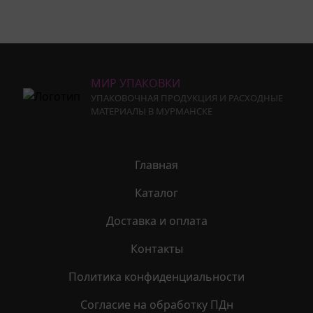
МИР УПАКОВКИ
УПАКОВОЧНАЯ ПРОДУКЦИЯ И РАСХОДНЫЕ
МАТЕРИАЛЫ В МУРМАНСКЕ
Главная
Каталог
Доставка и оплата
Контакты
Политика конфиденциальности
Согласие на обработку ПДн