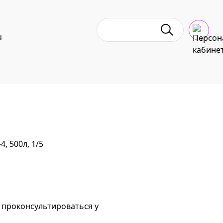
u
4, 500л, 1/5
 проконсультироваться у