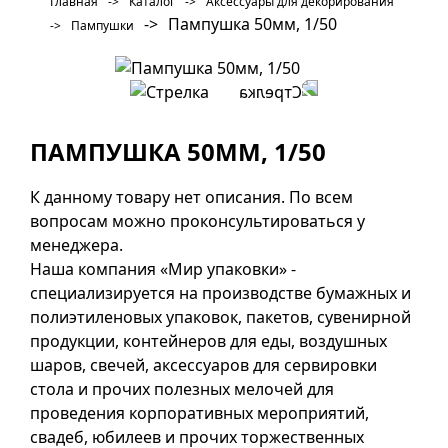
Главная
->
Каталог
->
Аксессуары для декорирования
->
Пампушка 50мм, 1/50
->
Пампушки
ПАМПУШКА 50ММ, 1/50
К данному товару нет описания. По всем
вопросам можно проконсультироваться у
менеджера.
Наша компания «Мир упаковки» -
специализируется на производстве бумажных и
полиэтиленовых упаковок, пакетов, сувенирной
продукции, контейнеров для еды, воздушных
шаров, свечей, аксессуаров для сервировки
стола и прочих полезных мелочей для
проведения корпоративных мероприятий,
свадеб, юбилеев и прочих торжественных