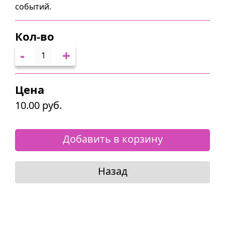
событий.
Кол-во
-
+
Цена
10.00 руб.
Добавить в корзину
Назад