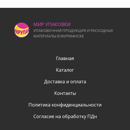
МИР УПАКОВКИ
УПАКОВОЧНАЯ ПРОДУКЦИЯ И РАСХОДНЫЕ
МАТЕРИАЛЫ В МУРМАНСКЕ
Главная
Каталог
Доставка и оплата
Контакты
Политика конфиденциальности
Согласие на обработку ПДн