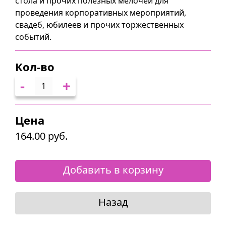
стола и прочих полезных мелочей для
проведения корпоративных мероприятий,
свадеб, юбилеев и прочих торжественных
событий.
Кол-во
-
+
Цена
164.00 руб.
Добавить в корзину
Назад