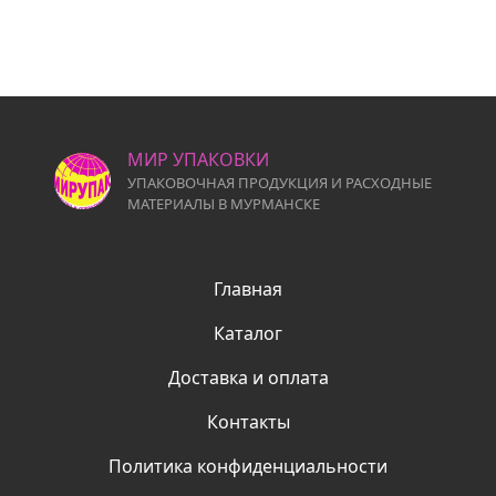
МИР УПАКОВКИ
УПАКОВОЧНАЯ ПРОДУКЦИЯ И РАСХОДНЫЕ
МАТЕРИАЛЫ В МУРМАНСКЕ
Главная
Каталог
Доставка и оплата
Контакты
Политика конфиденциальности