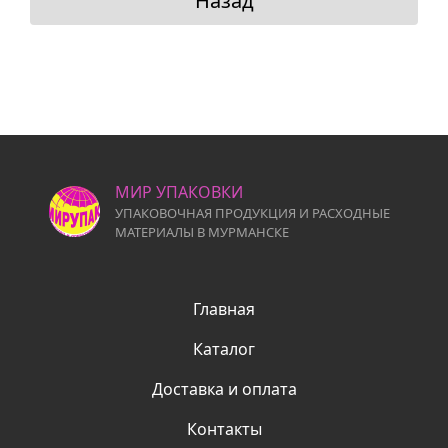
Назад
МИР УПАКОВКИ
УПАКОВОЧНАЯ ПРОДУКЦИЯ И РАСХОДНЫЕ
МАТЕРИАЛЫ В МУРМАНСКЕ
Главная
Каталог
Доставка и оплата
Контакты