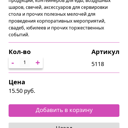
продукции, контейнеров для еды, воздушных
шаров, свечей, аксессуаров для сервировки
стола и прочих полезных мелочей для
проведения корпоративных мероприятий,
свадеб, юбилеев и прочих торжественных
событий.
Кол-во
Артикул
-
+
5118
Цена
15.50 руб.
Добавить в корзину