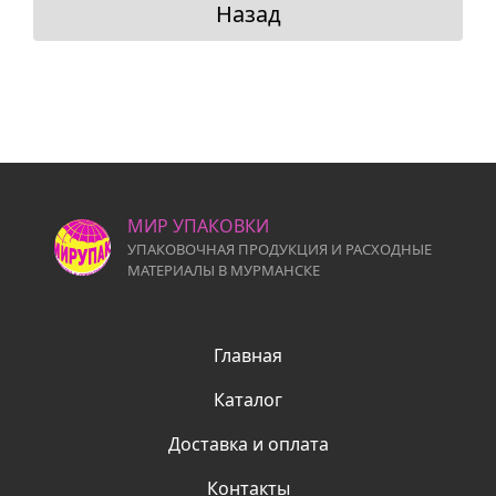
Назад
МИР УПАКОВКИ
УПАКОВОЧНАЯ ПРОДУКЦИЯ И РАСХОДНЫЕ
МАТЕРИАЛЫ В МУРМАНСКЕ
Главная
Каталог
Доставка и оплата
Контакты