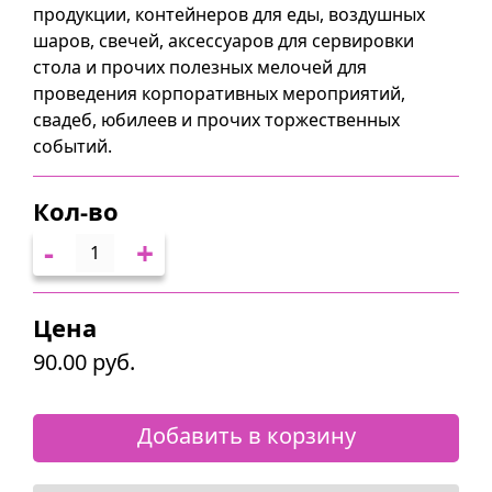
продукции, контейнеров для еды, воздушных
шаров, свечей, аксессуаров для сервировки
стола и прочих полезных мелочей для
проведения корпоративных мероприятий,
свадеб, юбилеев и прочих торжественных
событий.
Кол-во
-
+
Цена
90.00 руб.
Добавить в корзину