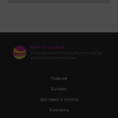
МИР УПАКОВКИ
УПАКОВОЧНАЯ ПРОДУКЦИЯ И РАСХОДНЫЕ
МАТЕРИАЛЫ В МУРМАНСКЕ
Главная
Каталог
Доставка и оплата
Контакты