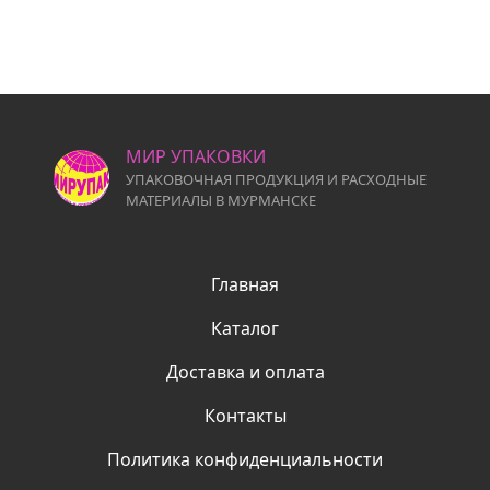
МИР УПАКОВКИ
УПАКОВОЧНАЯ ПРОДУКЦИЯ И РАСХОДНЫЕ
МАТЕРИАЛЫ В МУРМАНСКЕ
Главная
Каталог
Доставка и оплата
Контакты
Политика конфиденциальности