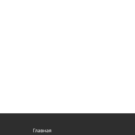
Главная