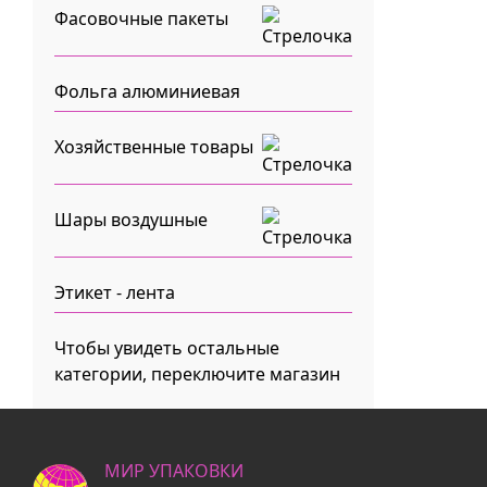
Фасовочные пакеты
Фольга алюминиевая
Хозяйственные товары
Шары воздушные
Этикет - лента
Чтобы увидеть остальные
категории, переключите магазин
МИР УПАКОВКИ