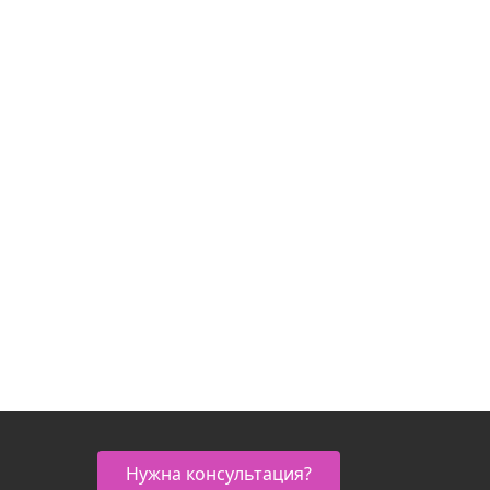
Нужна консультация?