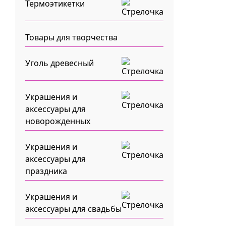
Термоэтикетки
Товары для творчества
Уголь древесный
Украшения и
аксессуары для
новорожденных
Украшения и
аксессуары для
праздника
Украшения и
аксессуары для свадьбы