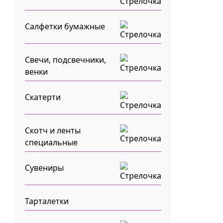
Салфетки бумажные
Свечи, подсвечники,
венки
Скатерти
Скотч и ленты
специальные
Сувениры
Тарталетки