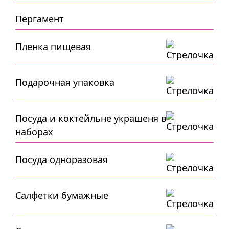
Пергамент
Пленка пищевая
Подарочная упаковка
Посуда и коктейльне украшеня в
наборах
Посуда одноразовая
Салфетки бумажные