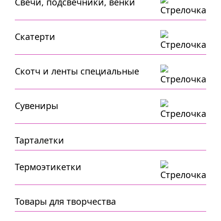
Свечи, подсвечники, венки
Скатерти
Скотч и ленты специальные
Сувениры
Тарталетки
Термоэтикетки
Товары для творчества