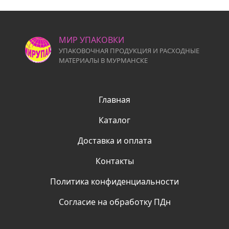
МИР УПАКОВКИ
УПАКОВОЧНАЯ ПРОДУКЦИЯ И РАСХОДНЫЕ
МАТЕРИАЛЫ В МУРМАНСКЕ
Главная
Каталог
Доставка и оплата
Контакты
Политика конфиденциальности
Согласие на обработку ПДн