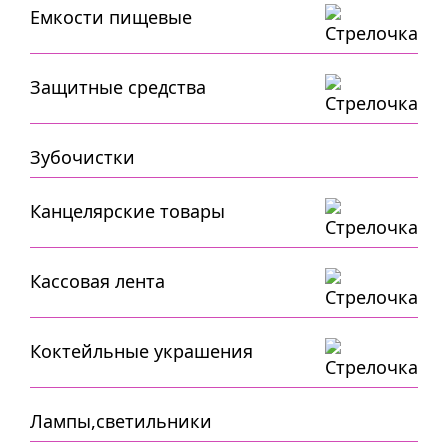
Емкости пищевые
Защитные средства
Зубочистки
Канцелярские товары
Кассовая лента
Коктейльные украшения
Лампы,светильники