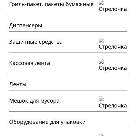
Гриль-пакет, пакеты бумажные
Диспенсеры
Защитные средства
Кассовая лента
Ленты
Мешок для мусора
Оборудование для упаковки