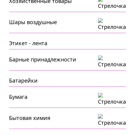
Хозяйственные товары
Шары воздушные
Этикет - лента
Барные принадлежности
Батарейки
Бумага
Бытовая химия