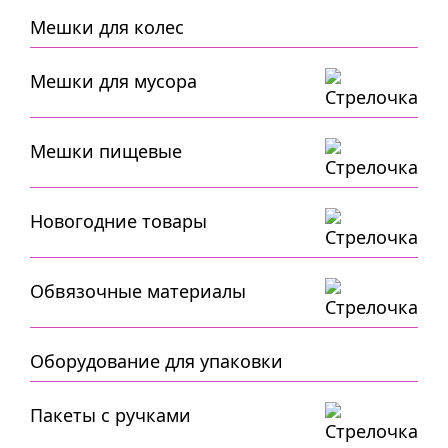
Мешки для колес
Мешки для мусора
Мешки пищевые
Новогодние товары
Обвязочные материалы
Оборудование для упаковки
Пакеты с ручками