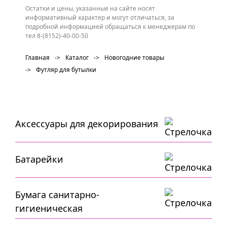
Остатки и цены, указанные на сайте носят
информативный характер и могут отличаться, за
подробной информацией обращаться к менеджерам по
тел 8-(8152)-40-00-50
Главная
->
Каталог
->
Новогодние товары
->
Футляр для бутылки
Аксессуары для декорирования
Батарейки
Бумага санитарно-
гигиеническая