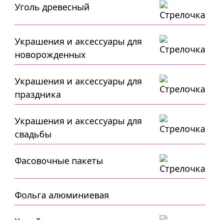
Уголь древесный
Украшения и аксессуары для
новорожденных
Украшения и аксессуары для
праздника
Украшения и аксессуары для
свадьбы
Фасовочные пакеты
Фольга алюминиевая