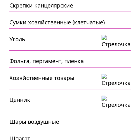
Скрепки канцелярские
Сумки хозяйственные (клетчатые)
Уголь
Фольга, пергамент, пленка
Хозяйственные товары
Ценник
Шары воздушные
Шпагат