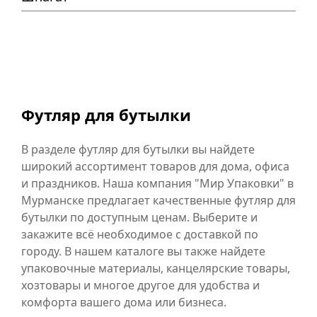
Футляр для бутылки
В разделе футляр для бутылки вы найдете
широкий ассортимент товаров для дома, офиса
и праздников. Наша компания "Мир Упаковки" в
Мурманске предлагает качественные футляр для
бутылки по доступным ценам. Выберите и
закажите всё необходимое с доставкой по
городу. В нашем каталоге вы также найдете
упаковочные материалы, канцелярские товары,
хозтовары и многое другое для удобства и
комфорта вашего дома или бизнеса.