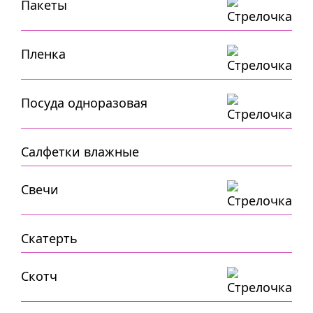
Пакеты
Пленка
Посуда одноразовая
Салфетки влажные
Свечи
Скатерть
Скотч