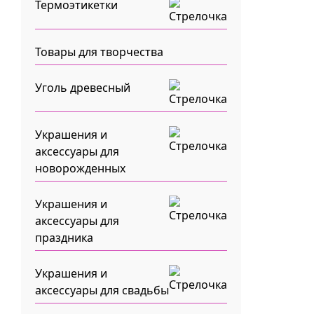
Термоэтикетки
Товары для творчества
Уголь древесный
Украшения и
аксессуары для
новорожденных
Украшения и
аксессуары для
праздника
Украшения и
аксессуары для свадьбы