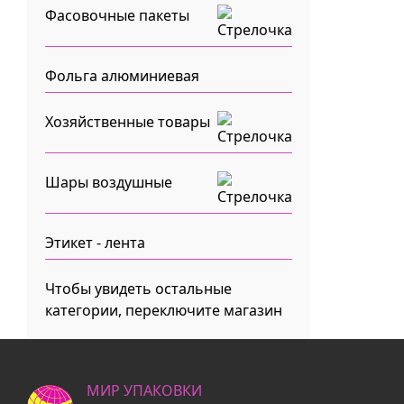
Фасовочные пакеты
Фольга алюминиевая
Хозяйственные товары
Шары воздушные
Этикет - лента
Чтобы увидеть остальные
категории, переключите магазин
МИР УПАКОВКИ