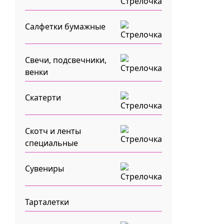
Салфетки бумажные
Свечи, подсвечники,
венки
Скатерти
Скотч и ленты
специальные
Сувениры
Тарталетки