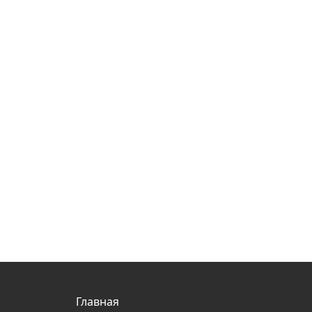
Главная