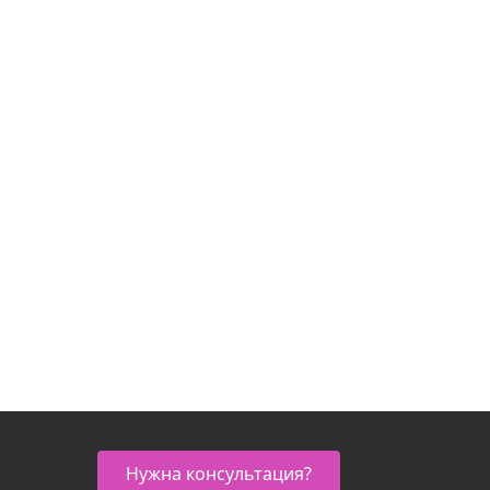
Нужна консультация?