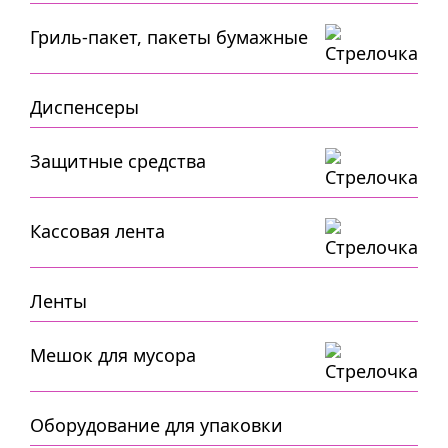
Гриль-пакет, пакеты бумажные
Диспенсеры
Защитные средства
Кассовая лента
Ленты
Мешок для мусора
Оборудование для упаковки