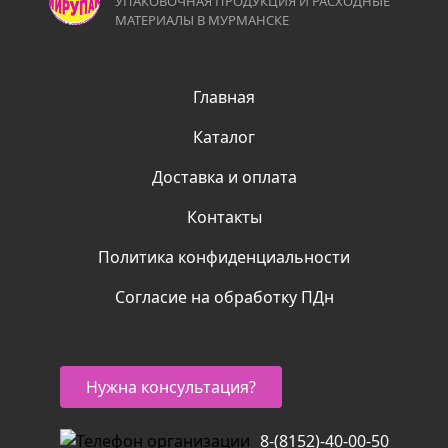
УПАКОВОЧНАЯ ПРОДУКЦИЯ И РАСХОДНЫЕ
МАТЕРИАЛЫ В МУРМАНСКЕ
Главная
Каталог
Доставка и оплата
Контакты
Политика конфиденциальности
Согласие на обработку ПДн
Нужна консультация?
8-(8152)-40-00-50