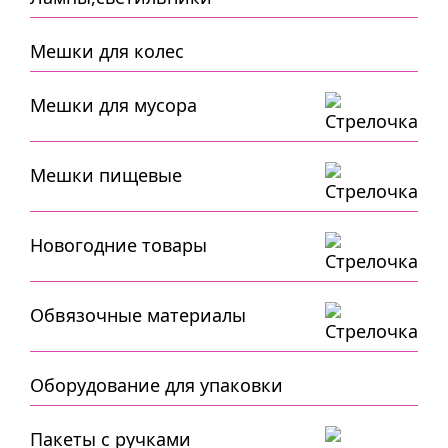
Мешки для колес
Мешки для мусора
Мешки пищевые
Новогодние товары
Обвязочные материалы
Оборудование для упаковки
Пакеты с ручками