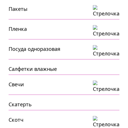
Пакеты
Пленка
Посуда одноразовая
Салфетки влажные
Свечи
Скатерть
Скотч