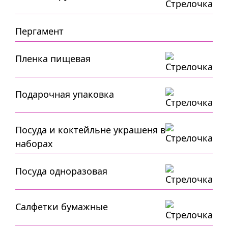
Пергамент
Пленка пищевая
Подарочная упаковка
Посуда и коктейльне украшеня в
наборах
Посуда одноразовая
Салфетки бумажные