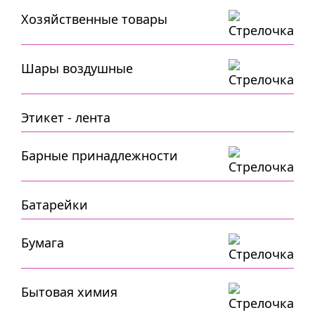
Хозяйственные товары
Шары воздушные
Этикет - лента
Барные принадлежности
Батарейки
Бумага
Бытовая химия