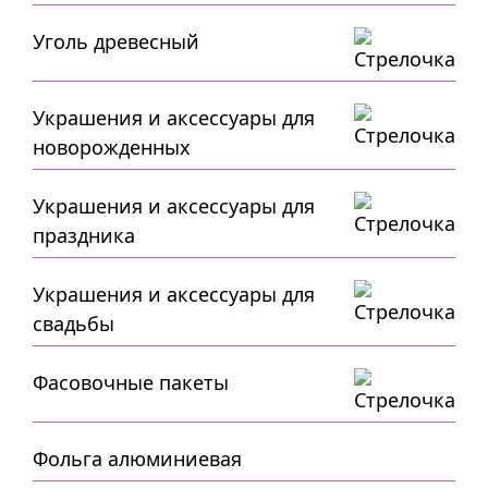
Уголь древесный
Украшения и аксессуары для
новорожденных
Украшения и аксессуары для
праздника
Украшения и аксессуары для
свадьбы
Фасовочные пакеты
Фольга алюминиевая