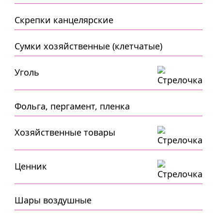
Скрепки канцелярские
Сумки хозяйственные (клетчатые)
Уголь
Фольга, пергамент, пленка
Хозяйственные товары
Ценник
Шары воздушные