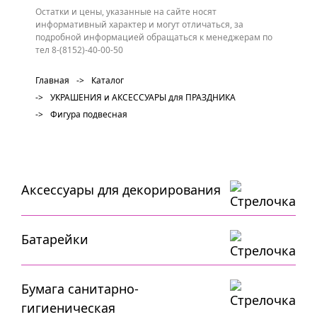
Остатки и цены, указанные на сайте носят
информативный характер и могут отличаться, за
подробной информацией обращаться к менеджерам по
тел 8-(8152)-40-00-50
Главная
->
Каталог
->
УКРАШЕНИЯ и АКСЕССУАРЫ для ПРАЗДНИКА
->
Фигура подвесная
Аксессуары для декорирования
Батарейки
Бумага санитарно-
гигиеническая