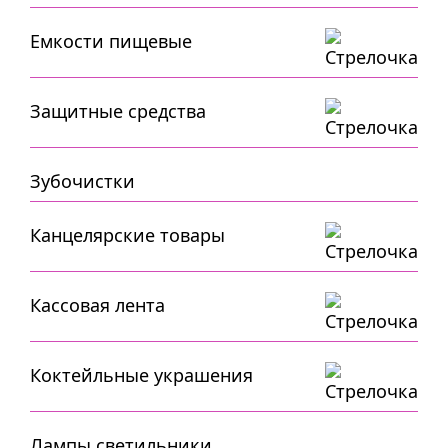
Емкости пищевые
Защитные средства
Зубочистки
Канцелярские товары
Кассовая лента
Коктейльные украшения
Лампы,светильники