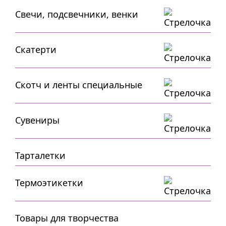
Свечи, подсвечники, венки
Скатерти
Скотч и ленты специальные
Сувениры
Тарталетки
Термоэтикетки
Товары для творчества