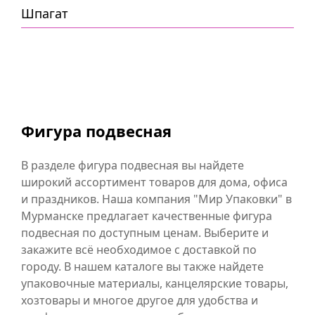
Шпагат
Фигура подвесная
В разделе фигура подвесная вы найдете
широкий ассортимент товаров для дома, офиса
и праздников. Наша компания "Мир Упаковки" в
Мурманске предлагает качественные фигура
подвесная по доступным ценам. Выберите и
закажите всё необходимое с доставкой по
городу. В нашем каталоге вы также найдете
упаковочные материалы, канцелярские товары,
хозтовары и многое другое для удобства и