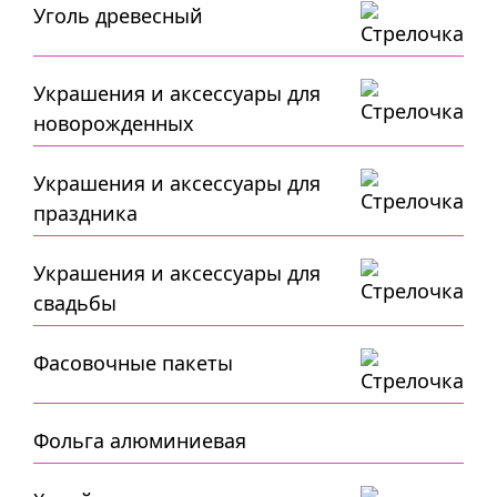
Уголь древесный
Украшения и аксессуары для
новорожденных
Украшения и аксессуары для
праздника
Украшения и аксессуары для
свадьбы
Фасовочные пакеты
Фольга алюминиевая