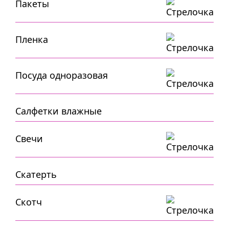
Пакеты
Пленка
Посуда одноразовая
Салфетки влажные
Свечи
Скатерть
Скотч