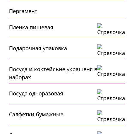
Пергамент
Пленка пищевая
Подарочная упаковка
Посуда и коктейльне украшеня в
наборах
Посуда одноразовая
Салфетки бумажные