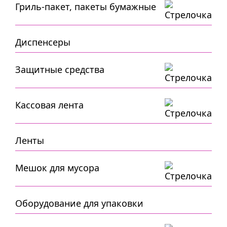
Гриль-пакет, пакеты бумажные
Диспенсеры
Защитные средства
Кассовая лента
Ленты
Мешок для мусора
Оборудование для упаковки