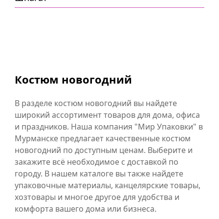
Костюм новогодний
В разделе костюм новогодний вы найдете
широкий ассортимент товаров для дома, офиса
и праздников. Наша компания "Мир Упаковки" в
Мурманске предлагает качественные костюм
новогодний по доступным ценам. Выберите и
закажите всё необходимое с доставкой по
городу. В нашем каталоге вы также найдете
упаковочные материалы, канцелярские товары,
хозтовары и многое другое для удобства и
комфорта вашего дома или бизнеса.