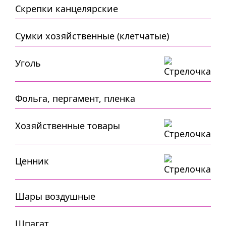
Скрепки канцелярские
Сумки хозяйственные (клетчатые)
Уголь
Фольга, пергамент, пленка
Хозяйственные товары
Ценник
Шары воздушные
Шпагат