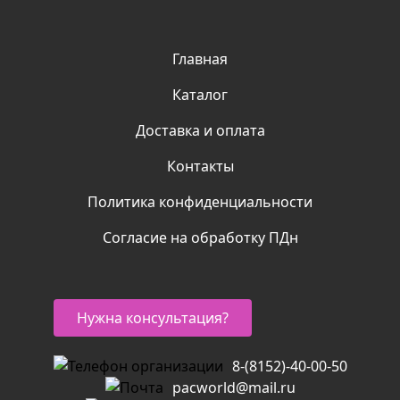
Главная
Каталог
Доставка и оплата
Контакты
Политика конфиденциальности
Согласие на обработку ПДн
Нужна консультация?
8-(8152)-40-00-50
pacworld@mail.ru