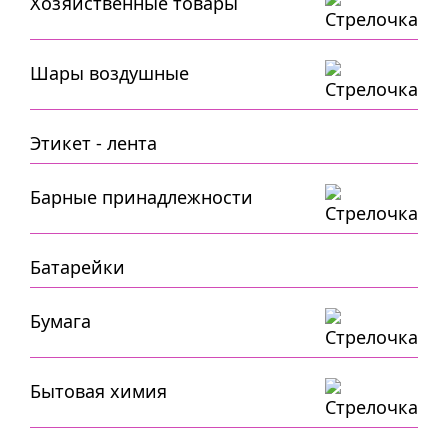
Хозяйственные товары
Шары воздушные
Этикет - лента
Барные принадлежности
Батарейки
Бумага
Бытовая химия