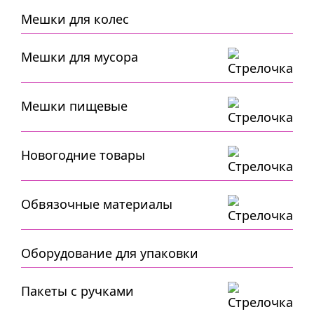
Мешки для колес
Мешки для мусора
Мешки пищевые
Новогодние товары
Обвязочные материалы
Оборудование для упаковки
Пакеты с ручками