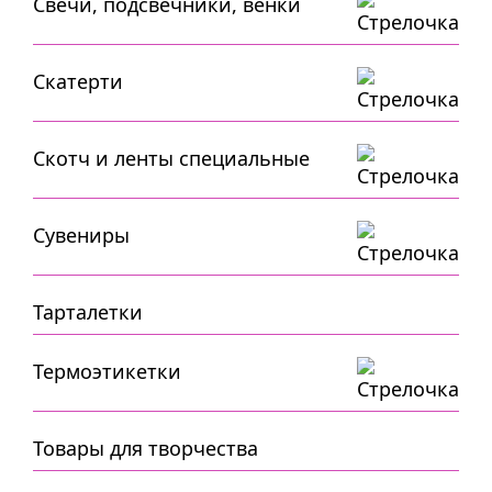
Свечи, подсвечники, венки
Скатерти
Скотч и ленты специальные
Сувениры
Тарталетки
Термоэтикетки
Товары для творчества