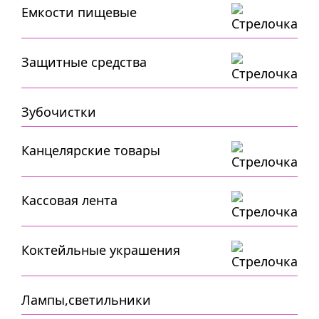
Емкости пищевые
Защитные средства
Зубочистки
Канцелярские товары
Кассовая лента
Коктейльные украшения
Лампы,светильники