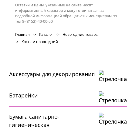
Остатки и цены, указанные на сайте носят
информативный характер и могут отличаться, за
подробной информацией обращаться к менеджерам по
тел 8-(8152)-40-00-50
Главная
->
Каталог
->
Новогодние товары
->
Костюм новогодний
Аксессуары для декорирования
Батарейки
Бумага санитарно-
гигиеническая