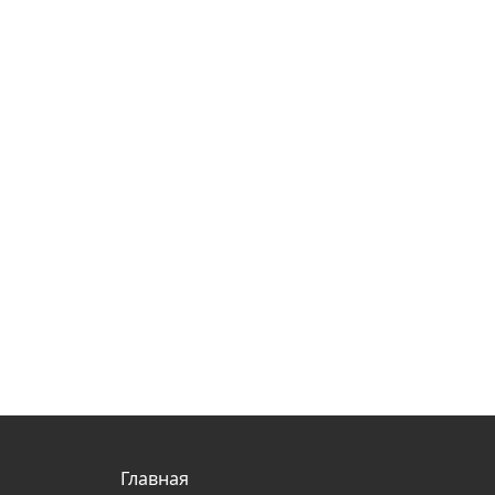
Главная