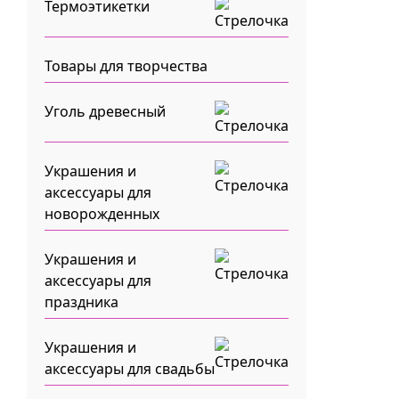
Термоэтикетки
Товары для творчества
Уголь древесный
Украшения и
аксессуары для
новорожденных
Украшения и
аксессуары для
праздника
Украшения и
аксессуары для свадьбы