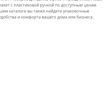
акет с пластиковой ручкой по доступным ценам.
ашем каталоге вы также найдете упаковочные
удобства и комфорта вашего дома или бизнеса.