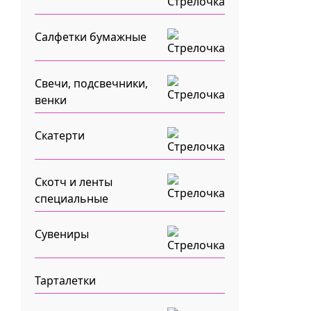
Салфетки бумажные
Свечи, подсвечники,
венки
Скатерти
Скотч и ленты
специальные
Сувениры
Тарталетки