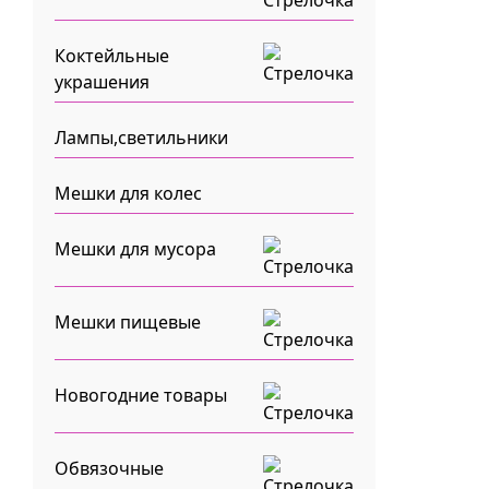
Коктейльные
украшения
Лампы,светильники
Мешки для колес
Мешки для мусора
Мешки пищевые
Новогодние товары
Обвязочные