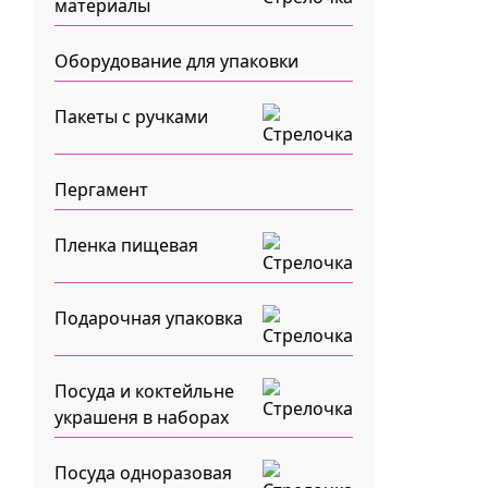
материалы
Оборудование для упаковки
Пакеты с ручками
Пергамент
Пленка пищевая
Подарочная упаковка
Посуда и коктейльне
украшеня в наборах
Посуда одноразовая