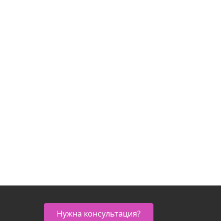
Нужна консультация?