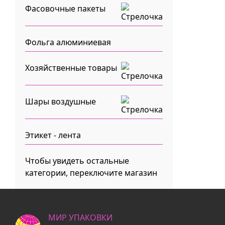
Фасовочные пакеты
Фольга алюминиевая
Хозяйственные товары
Шары воздушные
Этикет - лента
Чтобы увидеть остальные
категории, переключите магазин
МИР УПАКОВКИ