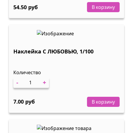
54.50 руб
В корзину
Наклейка С ЛЮБОВЬЮ, 1/100
Количество
-
+
7.00 руб
В корзину