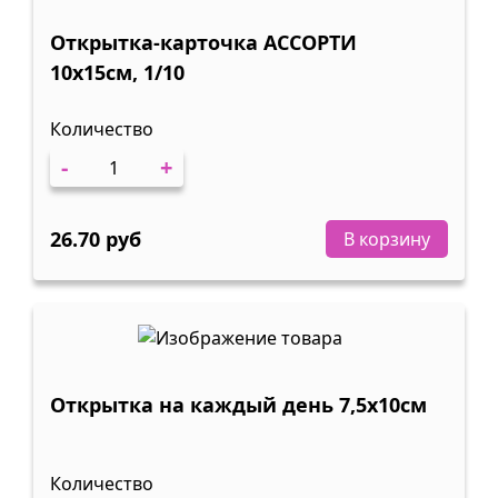
Открытка-карточка АССОРТИ
10х15см, 1/10
Количество
-
+
26.70 руб
В корзину
Открытка на каждый день 7,5х10см
Количество