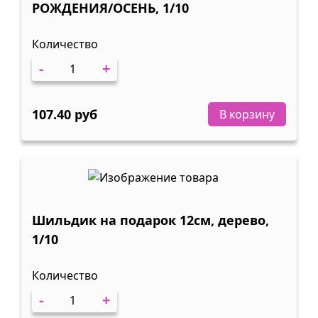
РОЖДЕНИЯ/ОСЕНЬ, 1/10
Количество
-
+
107.40 руб
В корзину
Шильдик на подарок 12см, дерево,
1/10
Количество
-
+