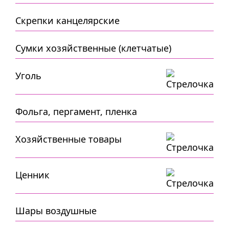
Скрепки канцелярские
Сумки хозяйственные (клетчатые)
Уголь
Фольга, пергамент, пленка
Хозяйственные товары
Ценник
Шары воздушные