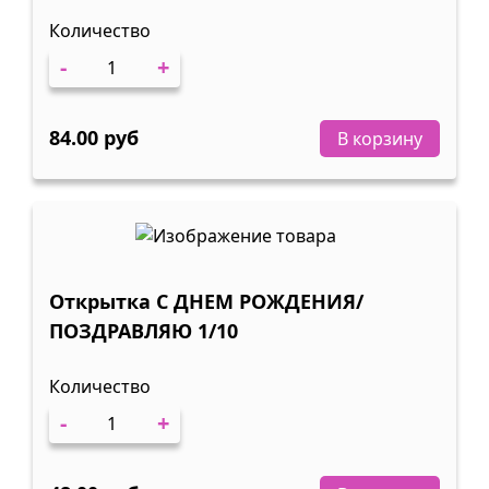
Количество
-
+
84.00 руб
В корзину
Открытка С ДНЕМ РОЖДЕНИЯ/
ПОЗДРАВЛЯЮ 1/10
Количество
-
+