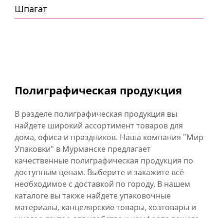
Шпагат
Полиграфическая продукция
В разделе полиграфическая продукция вы
найдете широкий ассортимент товаров для
дома, офиса и праздников. Наша компания "Мир
Упаковки" в Мурманске предлагает
качественные полиграфическая продукция по
доступным ценам. Выберите и закажите всё
необходимое с доставкой по городу. В нашем
каталоге вы также найдете упаковочные
материалы, канцелярские товары, хозтовары и