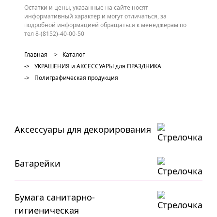
Остатки и цены, указанные на сайте носят
информативный характер и могут отличаться, за
подробной информацией обращаться к менеджерам по
тел 8-(8152)-40-00-50
Главная
->
Каталог
->
УКРАШЕНИЯ и АКСЕССУАРЫ для ПРАЗДНИКА
->
Полиграфическая продукция
Аксессуары для декорирования
Батарейки
Бумага санитарно-
гигиеническая