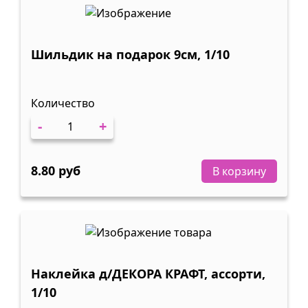
Шильдик на подарок 9см, 1/10
Количество
-
+
8.80 руб
В корзину
Наклейка д/ДЕКОРА КРАФТ, ассорти,
1/10