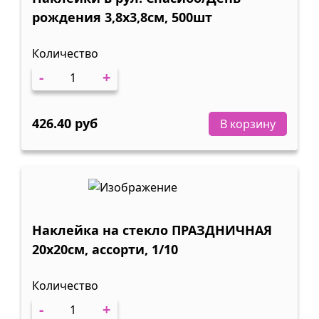
рождения 3,8х3,8см, 500шт
Количество
-
+
426.40 руб
В корзину
Наклейка на стекло ПРАЗДНИЧНАЯ
20х20см, ассорти, 1/10
Количество
-
+