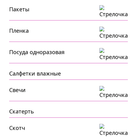
Пакеты
Пленка
Посуда одноразовая
Салфетки влажные
Свечи
Скатерть
Скотч