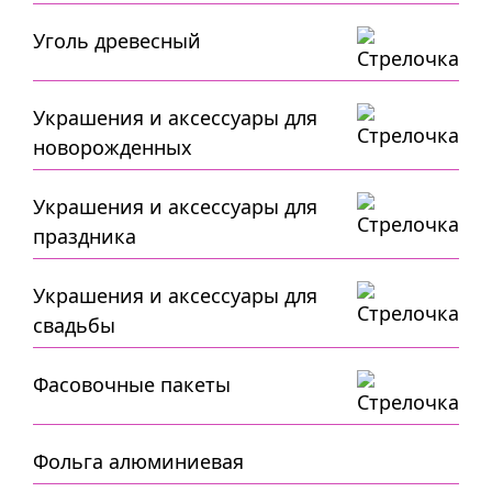
Уголь древесный
Украшения и аксессуары для
новорожденных
Украшения и аксессуары для
праздника
Украшения и аксессуары для
свадьбы
Фасовочные пакеты
Фольга алюминиевая