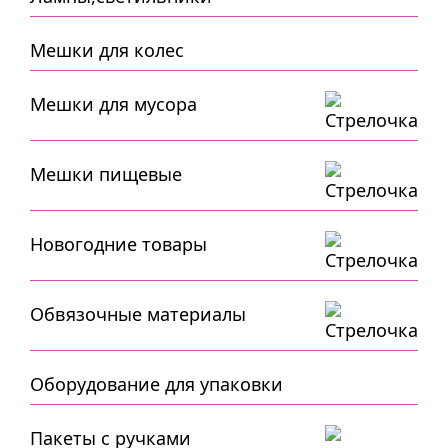
Мешки для колес
Мешки для мусора
Мешки пищевые
Новогодние товары
Обвязочные материалы
Оборудование для упаковки
Пакеты с ручками