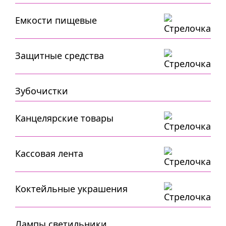
Емкости пищевые
Защитные средства
Зубочистки
Канцелярские товары
Кассовая лента
Коктейльные украшения
Лампы,светильники