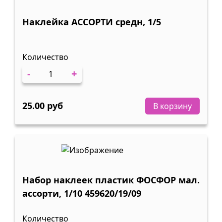
Наклейка АССОРТИ средн, 1/5
Количество
-
+
25.00 руб
В корзину
Набор наклеек пластик ФОСФОР мал.
ассорти, 1/10 459620/19/09
Количество