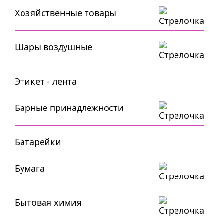
Хозяйственные товары
Шары воздушные
Этикет - лента
Барные принадлежности
Батарейки
Бумага
Бытовая химия