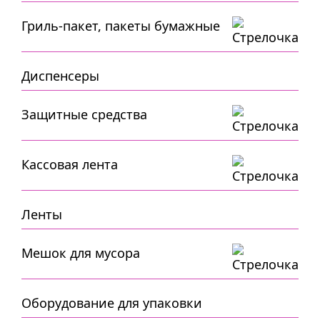
Гриль-пакет, пакеты бумажные
Диспенсеры
Защитные средства
Кассовая лента
Ленты
Мешок для мусора
Оборудование для упаковки