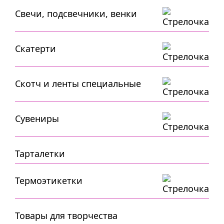
Свечи, подсвечники, венки
Скатерти
Скотч и ленты специальные
Сувениры
Тарталетки
Термоэтикетки
Товары для творчества