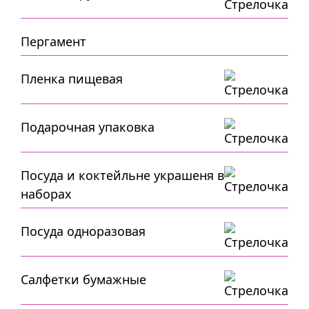
Пергамент
Пленка пищевая
Подарочная упаковка
Посуда и коктейльне украшеня в
наборах
Посуда одноразовая
Салфетки бумажные