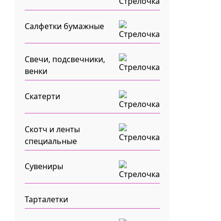
Салфетки бумажные
Свечи, подсвечники,
венки
Скатерти
Скотч и ленты
специальные
Сувениры
Тарталетки