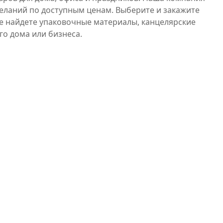
еланий по доступным ценам. Выберите и закажите
же найдете упаковочные материалы, канцелярские
го дома или бизнеса.