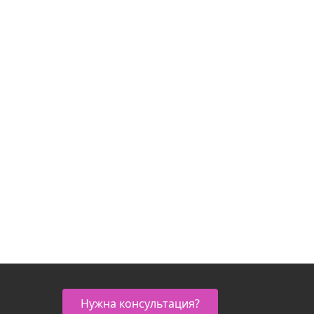
Нужна консультация?