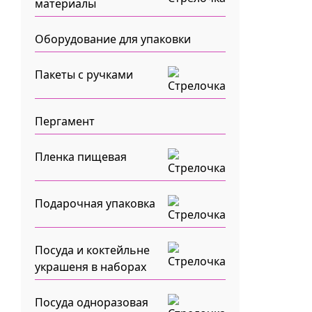
материалы
Оборудование для упаковки
Пакеты с ручками
Пергамент
Пленка пищевая
Подарочная упаковка
Посуда и коктейльне
украшеня в наборах
Посуда одноразовая