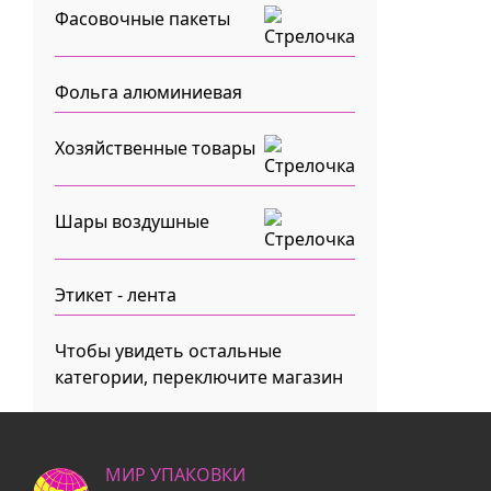
Фасовочные пакеты
Фольга алюминиевая
Хозяйственные товары
Шары воздушные
Этикет - лента
Чтобы увидеть остальные
категории, переключите магазин
МИР УПАКОВКИ