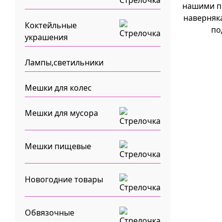
нашими п
наверняка
Коктейльные
по
украшения
Лампы,светильники
Мешки для колес
Мешки для мусора
Мешки пищевые
Новогодние товары
Обвязочные