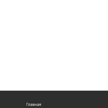
Главная