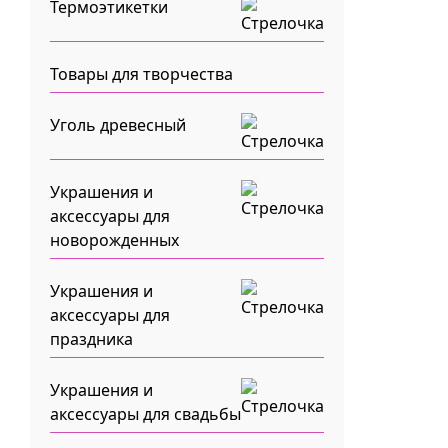
Термоэтикетки
Товары для творчества
Уголь древесный
Украшения и
аксессуары для
новорожденных
Украшения и
аксессуары для
праздника
Украшения и
аксессуары для свадьбы