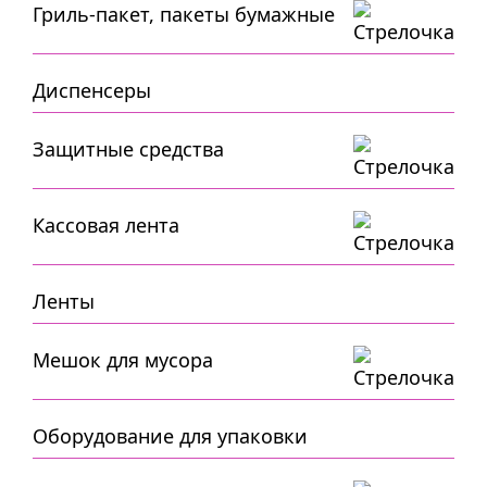
Гриль-пакет, пакеты бумажные
Диспенсеры
Защитные средства
Кассовая лента
Ленты
Мешок для мусора
Оборудование для упаковки