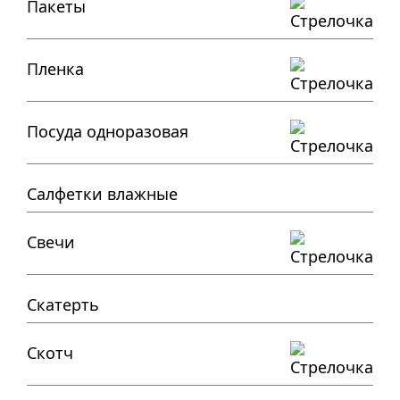
Пакеты
Пленка
Посуда одноразовая
Салфетки влажные
Свечи
Скатерть
Скотч