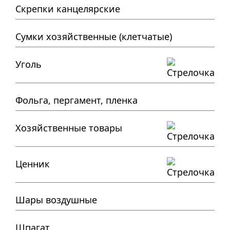
Скрепки канцелярские
Сумки хозяйственные (клетчатые)
Уголь
Фольга, пергамент, пленка
Хозяйственные товары
Ценник
Шары воздушные
Шпагат