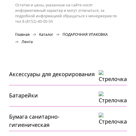
Остатки и цены, указанные на сайте носят
информативный характер и могут отличаться, за
подробной информацией обращаться к менеджерам по
тел 8-(8152)-40-00-50
Главная
->
Каталог
->
ПОДАРОЧНАЯ УПАКОВКА
->
Лента
Аксессуары для декорирования
Батарейки
Бумага санитарно-
гигиеническая