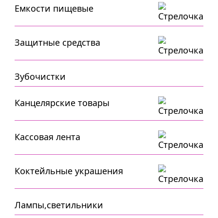
Емкости пищевые
Защитные средства
Зубочистки
Канцелярские товары
Кассовая лента
Коктейльные украшения
Лампы,светильники