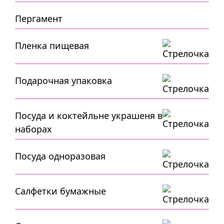
Пергамент
Пленка пищевая
Подарочная упаковка
Посуда и коктейльне украшеня в
наборах
Посуда одноразовая
Салфетки бумажные