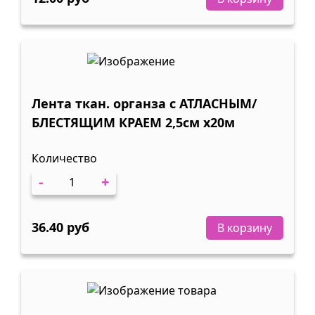
Лента ткан. органза с АТЛАСНЫМ/
БЛЕСТЯЩИМ КРАЕМ 2,5см х20м
Количество
-
+
36.40 руб
В корзину