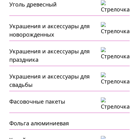
Уголь древесный
Украшения и аксессуары для
новорожденных
Украшения и аксессуары для
праздника
Украшения и аксессуары для
свадьбы
Фасовочные пакеты
Фольга алюминиевая