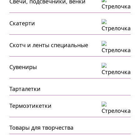
Свечи, подсвечники, венки
Скатерти
Скотч и ленты специальные
Сувениры
Тарталетки
Термоэтикетки
Товары для творчества