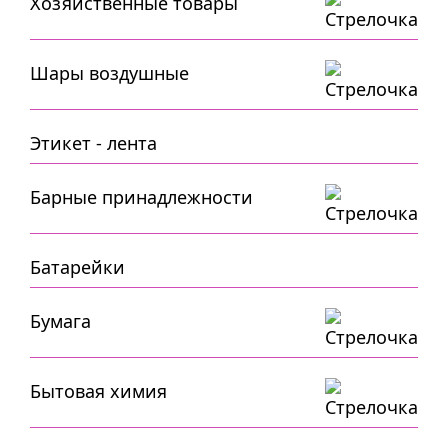
Хозяйственные товары
Шары воздушные
Этикет - лента
Барные принадлежности
Батарейки
Бумага
Бытовая химия