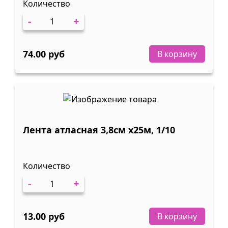
Количество
-
+
74.00 руб
В корзину
Лента атласная 3,8см х25м, 1/10
Количество
-
+
13.00 руб
В корзину