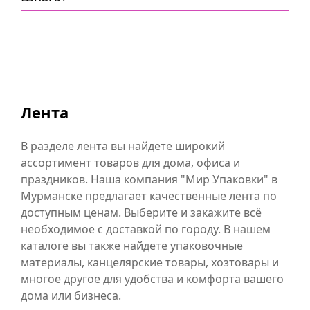
Лента
В разделе лента вы найдете широкий
ассортимент товаров для дома, офиса и
праздников. Наша компания "Мир Упаковки" в
Мурманске предлагает качественные лента по
доступным ценам. Выберите и закажите всё
необходимое с доставкой по городу. В нашем
каталоге вы также найдете упаковочные
материалы, канцелярские товары, хозтовары и
многое другое для удобства и комфорта вашего
дома или бизнеса.