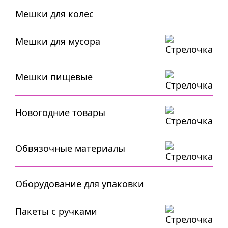
Мешки для колес
Мешки для мусора
Мешки пищевые
Новогодние товары
Обвязочные материалы
Оборудование для упаковки
Пакеты с ручками