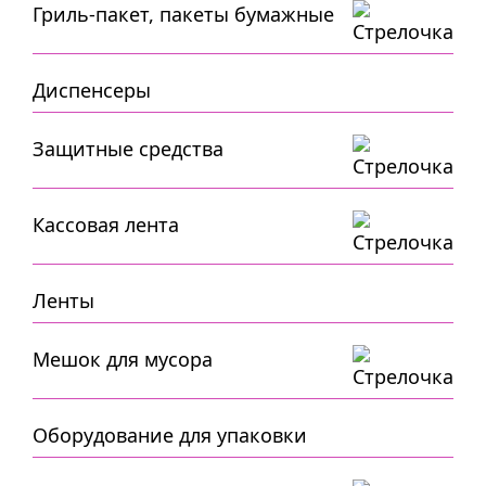
Гриль-пакет, пакеты бумажные
Диспенсеры
Защитные средства
Кассовая лента
Ленты
Мешок для мусора
Оборудование для упаковки