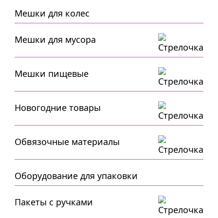
Мешки для колес
Мешки для мусора
Мешки пищевые
Новогодние товары
Обвязочные материалы
Оборудование для упаковки
Пакеты с ручками