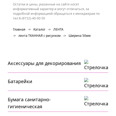
Остатки и цены, указанные на сайте носят
информативный характер и могут отличаться, за
подробной информацией обращаться к менеджерам по
тел 8-(8152)-40-00-50
Главная
->
Каталог
->
ЛЕНТА
->
лента ТКАННАЯ с рисунком
->
Ширина 50мм
Аксессуары для декорирования
Батарейки
Бумага санитарно-
гигиеническая