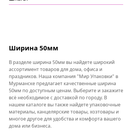
Ширина 50мм
В разделе ширина 50мм вы найдете широкий
ассортимент товаров для дома, офиса и
праздников. Наша компания "Мир Упаковки" в
Мурманске предлагает качественные ширина
50мм по доступным ценам. Выберите и закажите
всё необходимое с доставкой по городу. В
нашем каталоге вы также найдете упаковочные
материалы, канцелярские товары, хозтовары и
многое другое для удобства и комфорта вашего
дома или бизнеса.