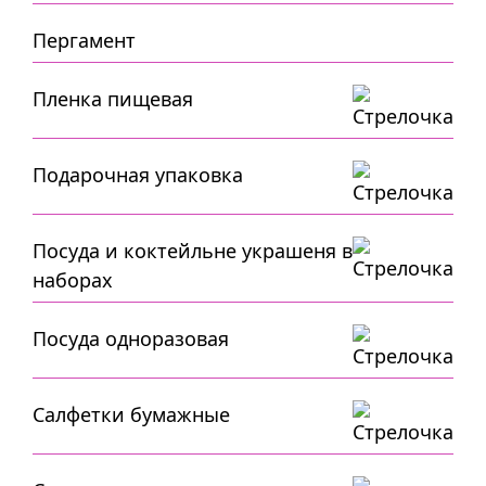
Пергамент
Пленка пищевая
Подарочная упаковка
Посуда и коктейльне украшеня в
наборах
Посуда одноразовая
Салфетки бумажные