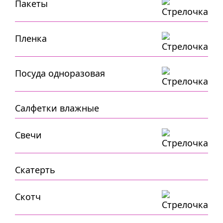
Пакеты
Пленка
Посуда одноразовая
Салфетки влажные
Свечи
Скатерть
Скотч