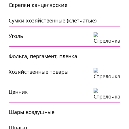
Скрепки канцелярские
Сумки хозяйственные (клетчатые)
Уголь
Фольга, пергамент, пленка
Хозяйственные товары
Ценник
Шары воздушные
Шпагат