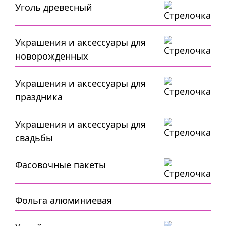
Уголь древесный
Украшения и аксессуары для
новорожденных
Украшения и аксессуары для
праздника
Украшения и аксессуары для
свадьбы
Фасовочные пакеты
Фольга алюминиевая