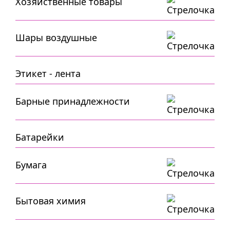
Хозяйственные товары
Шары воздушные
Этикет - лента
Барные принадлежности
Батарейки
Бумага
Бытовая химия