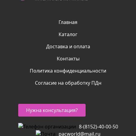
Главная
Каталог
Доставка и оплата
Контакты
Политика конфиденциальности
Согласие на обработку ПДн
Нужна консультация?
8-(8152)-40-00-50
pacworld@mail.ru