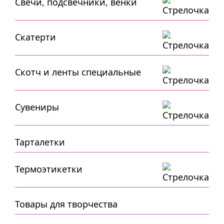
Свечи, подсвечники, венки
Скатерти
Скотч и ленты специальные
Сувениры
Тарталетки
Термоэтикетки
Товары для творчества