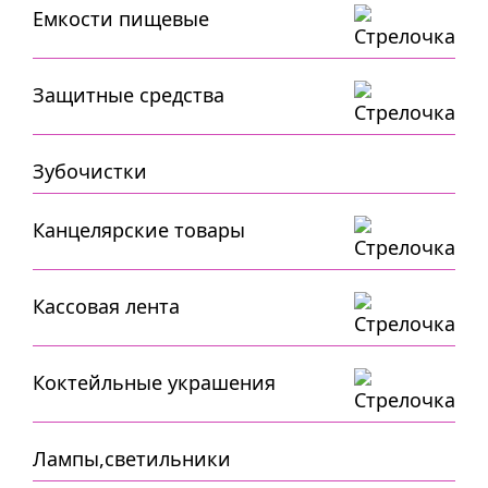
Емкости пищевые
Защитные средства
Зубочистки
Канцелярские товары
Кассовая лента
Коктейльные украшения
Лампы,светильники