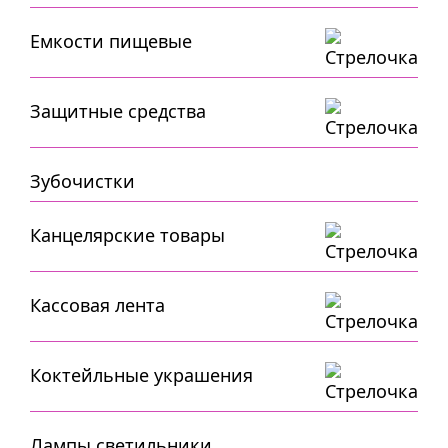
Емкости пищевые
Защитные средства
Зубочистки
Канцелярские товары
Кассовая лента
Коктейльные украшения
Лампы,светильники