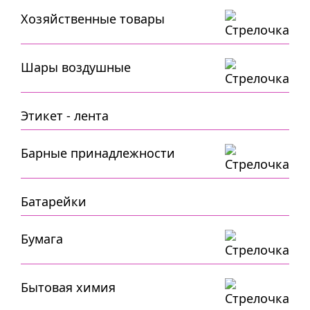
Хозяйственные товары
Шары воздушные
Этикет - лента
Барные принадлежности
Батарейки
Бумага
Бытовая химия