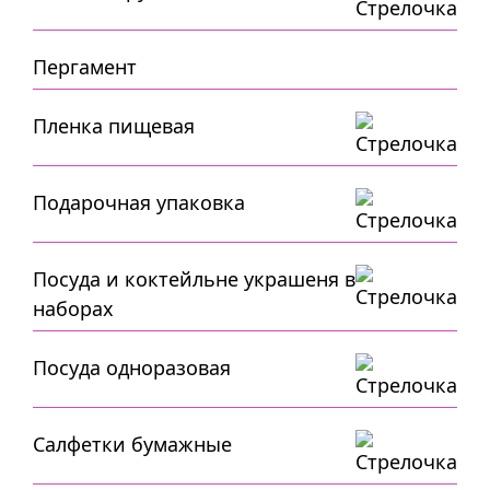
Пергамент
Пленка пищевая
Подарочная упаковка
Посуда и коктейльне украшеня в
наборах
Посуда одноразовая
Салфетки бумажные