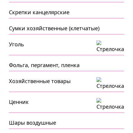
Скрепки канцелярские
Сумки хозяйственные (клетчатые)
Уголь
Фольга, пергамент, пленка
Хозяйственные товары
Ценник
Шары воздушные