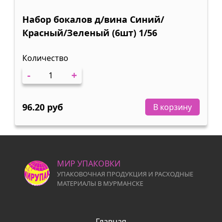
Набор бокалов д/вина Синий/
Красный/Зеленый (6шт) 1/56
Количество
-
+
96.20 руб
В корзину
МИР УПАКОВКИ
УПАКОВОЧНАЯ ПРОДУКЦИЯ И РАСХОДНЫЕ
МАТЕРИАЛЫ В МУРМАНСКЕ
Главная