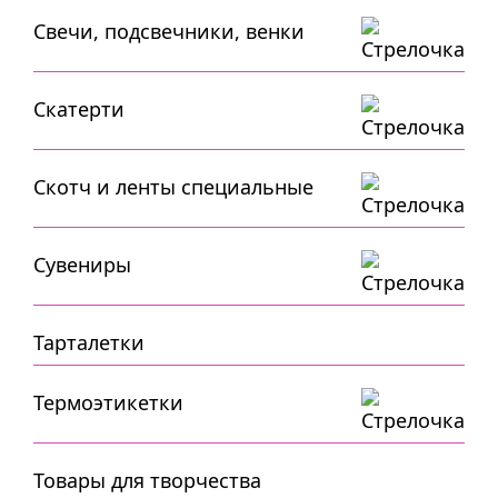
Свечи, подсвечники, венки
Скатерти
Скотч и ленты специальные
Сувениры
Тарталетки
Термоэтикетки
Товары для творчества