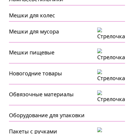
Мешки для колес
Мешки для мусора
Мешки пищевые
Новогодние товары
Обвязочные материалы
Оборудование для упаковки
Пакеты с ручками