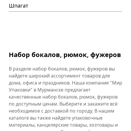
Шпагат
Набор бокалов, рюмок, фужеров
В разделе набор бокалов, рюмок, фужеров вы
найдете широкий ассортимент товаров для
дома, офиса и праздников. Наша компания "Мир
Упаковки" в Мурманске предлагает
качественные набор бокалов, рюмок, фужеров
по доступным ценам. Выберите и закажите всё
необходимое с доставкой по городу. В нашем
каталоге вы также найдете упаковочные
материалы, канцелярские товары, хозтовары и