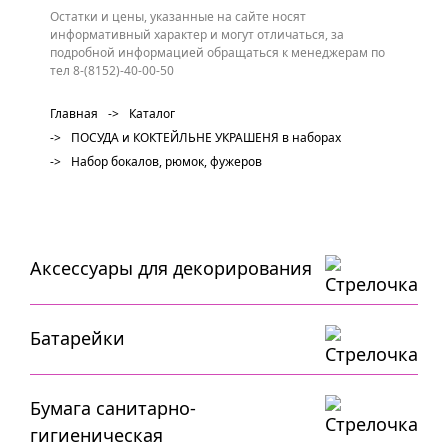
Остатки и цены, указанные на сайте носят
информативный характер и могут отличаться, за
подробной информацией обращаться к менеджерам по
тел 8-(8152)-40-00-50
Главная
->
Каталог
->
ПОСУДА и КОКТЕЙЛЬНЕ УКРАШЕНЯ в наборах
->
Набор бокалов, рюмок, фужеров
Аксессуары для декорирования
Батарейки
Бумага санитарно-
гигиеническая