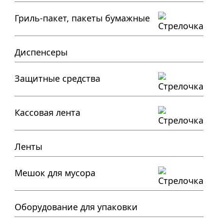
Гриль-пакет, пакеты бумажные
Диспенсеры
Защитные средства
Кассовая лента
Ленты
Мешок для мусора
Оборудование для упаковки