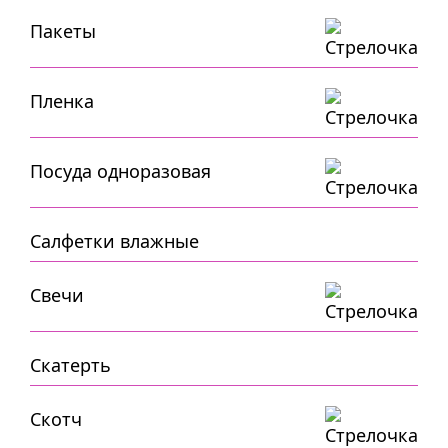
Пакеты
Пленка
Посуда одноразовая
Салфетки влажные
Свечи
Скатерть
Скотч