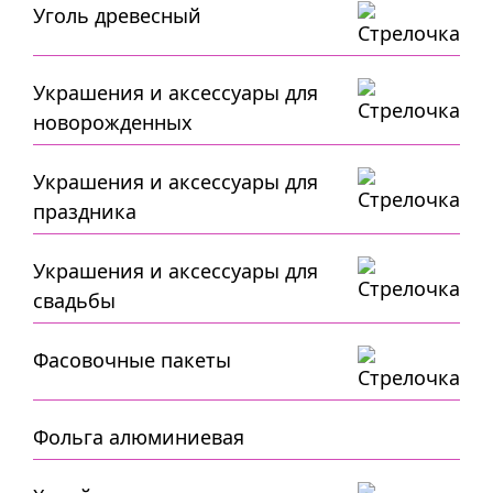
Уголь древесный
Украшения и аксессуары для
новорожденных
Украшения и аксессуары для
праздника
Украшения и аксессуары для
свадьбы
Фасовочные пакеты
Фольга алюминиевая