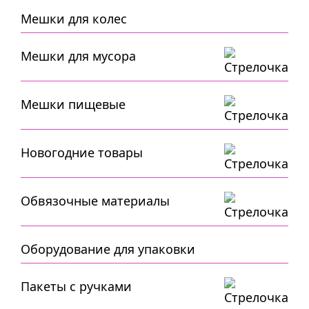
Мешки для колес
Мешки для мусора
Мешки пищевые
Новогодние товары
Обвязочные материалы
Оборудование для упаковки
Пакеты с ручками