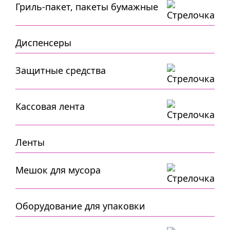
Гриль-пакет, пакеты бумажные
Диспенсеры
Защитные средства
Кассовая лента
Ленты
Мешок для мусора
Оборудование для упаковки