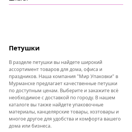
Петушки
В разделе петушки вы найдете широкий
ассортимент товаров для дома, офиса и
праздников. Наша компания "Мир Упаковки" в
Мурманске предлагает качественные петушки
по доступным ценам. Выберите и закажите всё
необходимое с доставкой по городу. В нашем
каталоге вы также найдете упаковочные
материалы, канцелярские товары, хозтовары и
многое другое для удобства и комфорта вашего
дома или бизнеса.