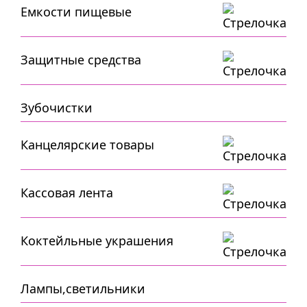
Емкости пищевые
Защитные средства
Зубочистки
Канцелярские товары
Кассовая лента
Коктейльные украшения
Лампы,светильники