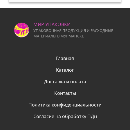
МИР УПАКОВКИ
УПАКОВОЧНАЯ ПРОДУКЦИЯ И РАСХОДНЫЕ
МАТЕРИАЛЫ В МУРМАНСКЕ
Главная
Каталог
Доставка и оплата
Контакты
Политика конфиденциальности
Согласие на обработку ПДн