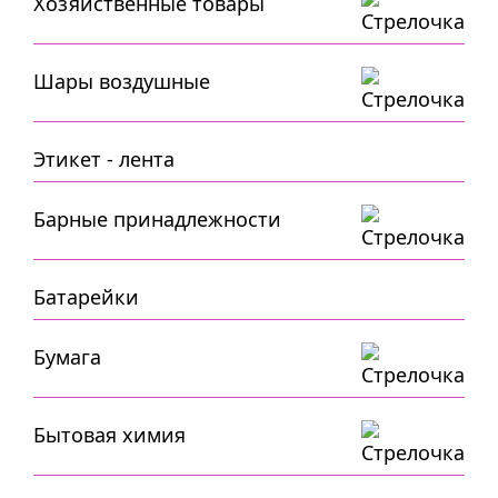
Хозяйственные товары
Шары воздушные
Этикет - лента
Барные принадлежности
Батарейки
Бумага
Бытовая химия