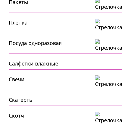
Пакеты
Пленка
Посуда одноразовая
Салфетки влажные
Свечи
Скатерть
Скотч