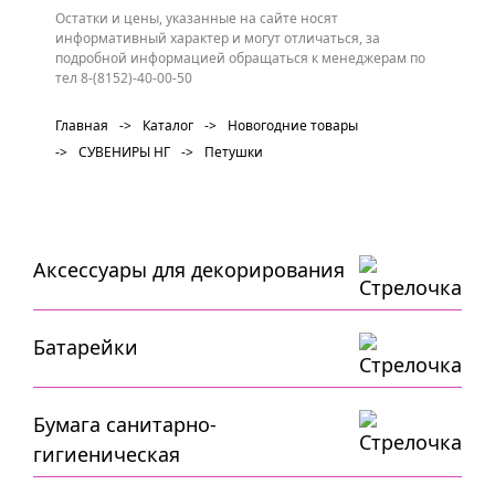
Остатки и цены, указанные на сайте носят
информативный характер и могут отличаться, за
подробной информацией обращаться к менеджерам по
тел 8-(8152)-40-00-50
Главная
->
Каталог
->
Новогодние товары
->
СУВЕНИРЫ НГ
->
Петушки
Аксессуары для декорирования
Батарейки
Бумага санитарно-
гигиеническая