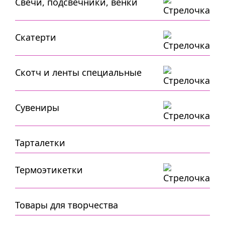
Свечи, подсвечники, венки
Скатерти
Скотч и ленты специальные
Сувениры
Тарталетки
Термоэтикетки
Товары для творчества