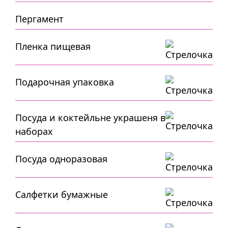
Пергамент
Пленка пищевая
Подарочная упаковка
Посуда и коктейльне украшеня в
наборах
Посуда одноразовая
Салфетки бумажные