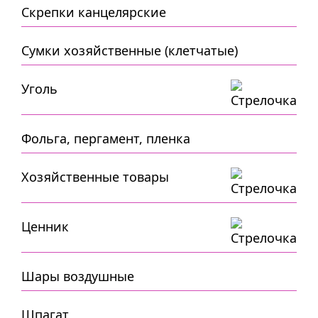
Скрепки канцелярские
Сумки хозяйственные (клетчатые)
Уголь
Фольга, пергамент, пленка
Хозяйственные товары
Ценник
Шары воздушные
Шпагат