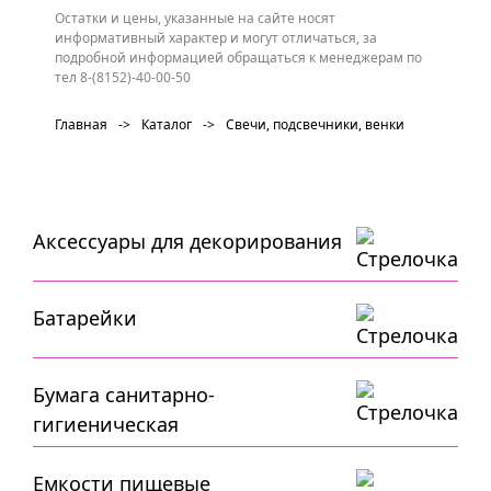
Остатки и цены, указанные на сайте носят
информативный характер и могут отличаться, за
подробной информацией обращаться к менеджерам по
тел 8-(8152)-40-00-50
Главная
->
Каталог
->
Свечи, подсвечники, венки
Аксессуары для декорирования
Батарейки
Бумага санитарно-
гигиеническая
Емкости пищевые