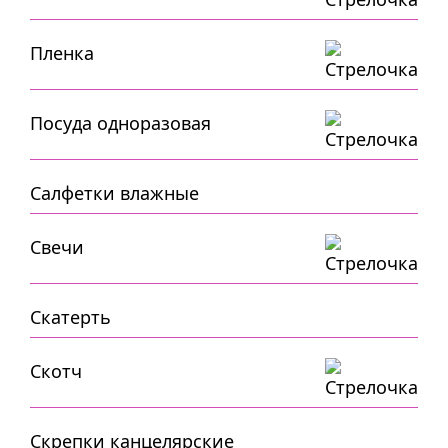
Пленка
Посуда одноразовая
Салфетки влажные
Свечи
Скатерть
Скотч
Скрепки канцелярские