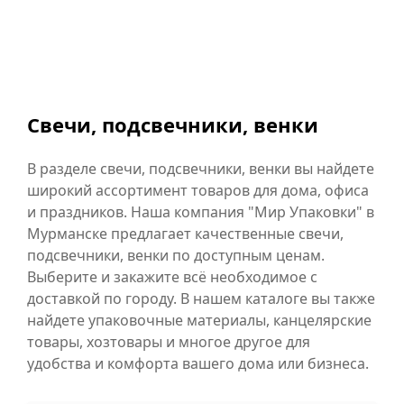
Свечи, подсвечники, венки
В разделе свечи, подсвечники, венки вы найдете
широкий ассортимент товаров для дома, офиса
и праздников. Наша компания "Мир Упаковки" в
Мурманске предлагает качественные свечи,
подсвечники, венки по доступным ценам.
Выберите и закажите всё необходимое с
доставкой по городу. В нашем каталоге вы также
найдете упаковочные материалы, канцелярские
товары, хозтовары и многое другое для
удобства и комфорта вашего дома или бизнеса.