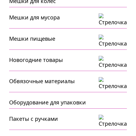
Мешки для колес
Мешки для мусора
Мешки пищевые
Новогодние товары
Обвязочные материалы
Оборудование для упаковки
Пакеты с ручками