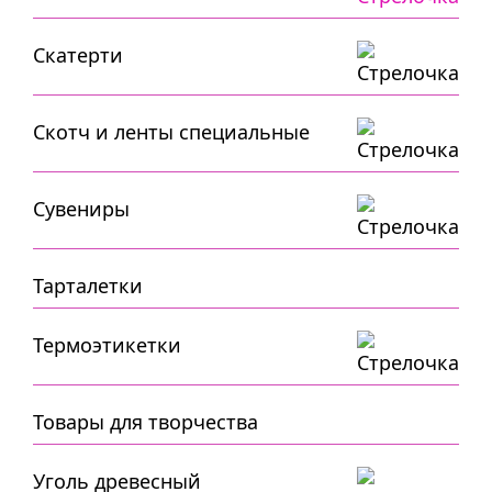
Скатерти
Скотч и ленты специальные
Сувениры
Тарталетки
Термоэтикетки
Товары для творчества
Уголь древесный