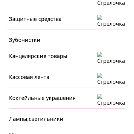
Защитные средства
Зубочистки
Канцелярские товары
Кассовая лента
Коктейльные украшения
Лампы,светильники