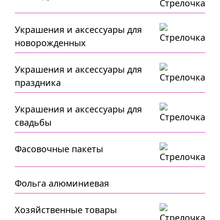
Украшения и аксессуары для
новорожденных
Украшения и аксессуары для
праздника
Украшения и аксессуары для
свадьбы
Фасовочные пакеты
Фольга алюминиевая
Хозяйственные товары