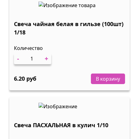
Свеча чайная белая в гильзе (100шт)
1/18
Количество
-
+
6.20 руб
В корзину
Свеча ПАСХАЛЬНАЯ в кулич 1/10