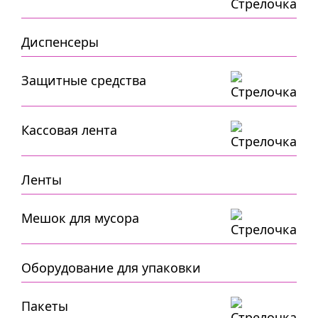
Диспенсеры
Защитные средства
Кассовая лента
Ленты
Мешок для мусора
Оборудование для упаковки
Пакеты