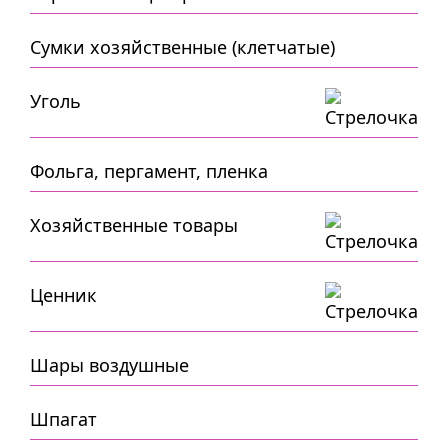
Сумки хозяйственные (клетчатые)
Уголь
Фольга, пергамент, пленка
Хозяйственные товары
Ценник
Шары воздушные
Шпагат