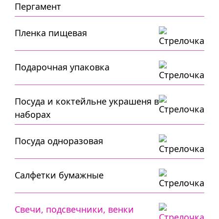
Пергамент
Пленка пищевая
Подарочная упаковка
Посуда и коктейльне украшеня в
наборах
Посуда одноразовая
Салфетки бумажные
Свечи, подсвечники, венки