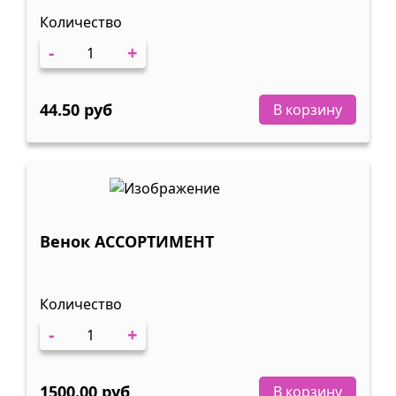
Количество
-
+
44.50 руб
В корзину
Венок АССОРТИМЕНТ
Количество
-
+
1500.00 руб
В корзину