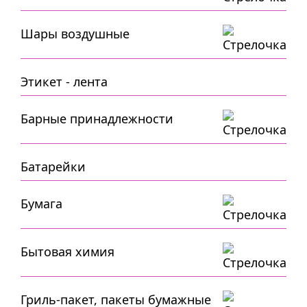
Шары воздушные
Этикет - лента
Барные принадлежности
Батарейки
Бумага
Бытовая химия
Гриль-пакет, пакеты бумажные