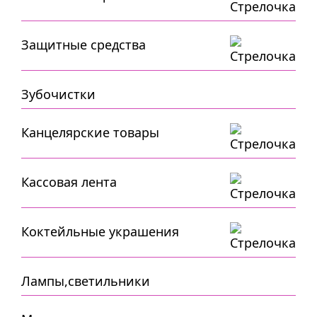
Защитные средства
Зубочистки
Канцелярские товары
Кассовая лента
Коктейльные украшения
Лампы,светильники