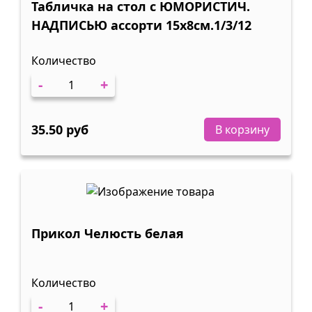
Табличка на стол с ЮМОРИСТИЧ.
НАДПИСЬЮ ассорти 15х8см.1/3/12
Количество
-
+
35.50 руб
В корзину
Прикол Челюсть белая
Количество
-
+