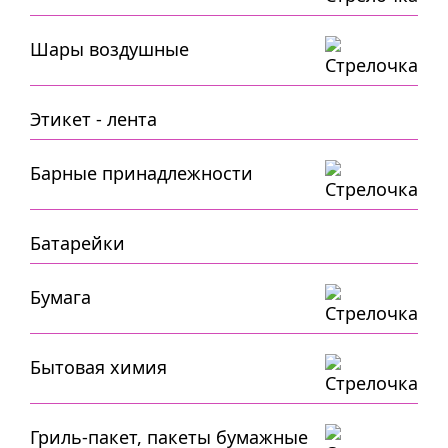
Шары воздушные
Этикет - лента
Барные принадлежности
Батарейки
Бумага
Бытовая химия
Гриль-пакет, пакеты бумажные