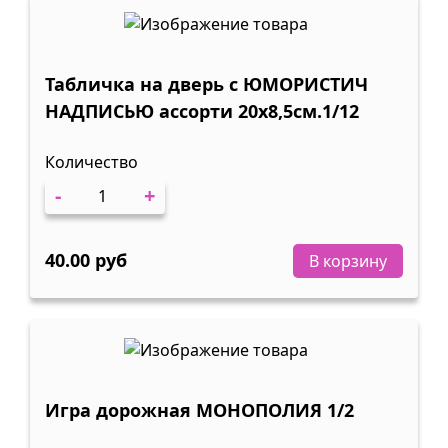
Табличка на дверь с ЮМОРИСТИЧ
НАДПИСЬЮ ассорти 20х8,5см.1/12
Количество
-
+
40.00 руб
В корзину
Игра дорожная МОНОПОЛИЯ 1/2