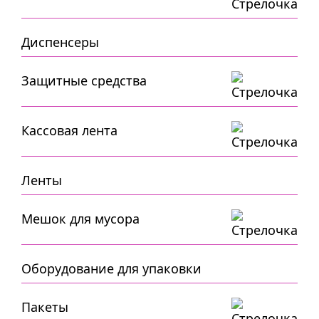
Диспенсеры
Защитные средства
Кассовая лента
Ленты
Мешок для мусора
Оборудование для упаковки
Пакеты