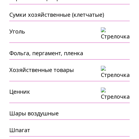
Сумки хозяйственные (клетчатые)
Уголь
Фольга, пергамент, пленка
Хозяйственные товары
Ценник
Шары воздушные
Шпагат