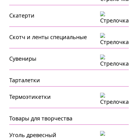
Скатерти
Скотч и ленты специальные
Сувениры
Тарталетки
Термоэтикетки
Товары для творчества
Уголь древесный