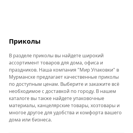
Приколы
В разделе приколы вы найдете широкий
ассортимент товаров для дома, офиса и
праздников. Наша компания "Мир Упаковки" в
Мурманске предлагает качественные приколы
по доступным ценам. Выберите и закажите всё
необходимое с доставкой по городу. В нашем
каталоге вы также найдете упаковочные
материалы, канцелярские товары, хозтовары и
многое другое для удобства и комфорта вашего
дома или бизнеса.