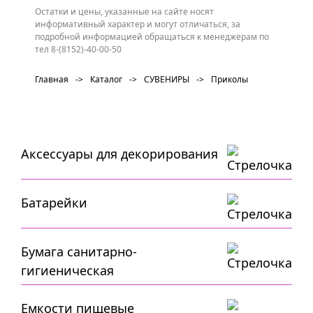
Остатки и цены, указанные на сайте носят
информативный характер и могут отличаться, за
подробной информацией обращаться к менеджерам по
тел 8-(8152)-40-00-50
Главная
->
Каталог
->
СУВЕНИРЫ
->
Приколы
Аксессуары для декорирования
Батарейки
Бумага санитарно-
гигиеническая
Емкости пищевые