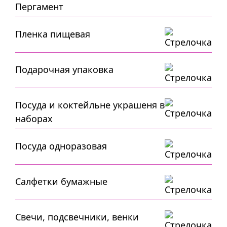
Пергамент
Пленка пищевая
Подарочная упаковка
Посуда и коктейльне украшеня в
наборах
Посуда одноразовая
Салфетки бумажные
Свечи, подсвечники, венки