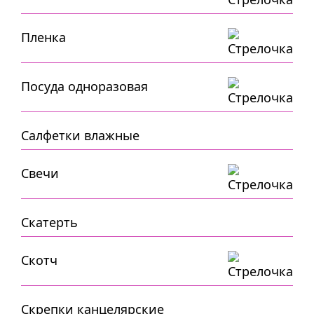
Пленка
Посуда одноразовая
Салфетки влажные
Свечи
Скатерть
Скотч
Скрепки канцелярские