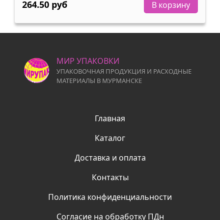
264.50 руб
В корзину
МИР УПАКОВКИ
УПАКОВОЧНАЯ ПРОДУКЦИЯ И РАСХОДНЫЕ
МАТЕРИАЛЫ В МУРМАНСКЕ
Главная
Каталог
Доставка и оплата
Контакты
Политика конфиденциальности
Согласие на обработку ПДн