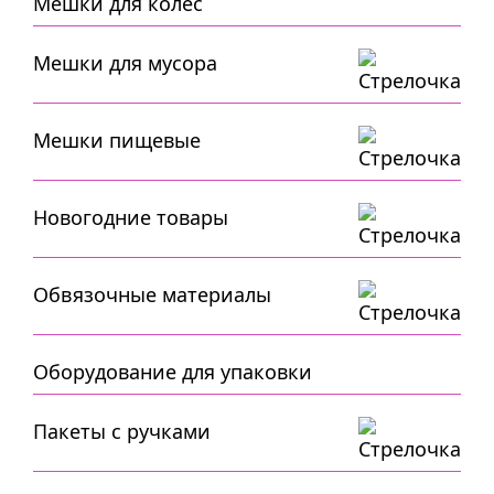
Мешки для колес
Мешки для мусора
Мешки пищевые
Новогодние товары
Обвязочные материалы
Оборудование для упаковки
Пакеты с ручками