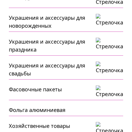
Украшения и аксессуары для
новорожденных
Украшения и аксессуары для
праздника
Украшения и аксессуары для
свадьбы
Фасовочные пакеты
Фольга алюминиевая
Хозяйственные товары