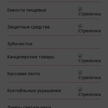
Емкости пищевые
Защитные средства
Зубочистки
Канцелярские товары
Кассовая лента
Коктейльные украшения
Лампы,светильники