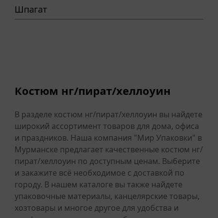
Шпагат
Костюм нг/пират/хеллоуин
В разделе костюм нг/пират/хеллоуин вы найдете
широкий ассортимент товаров для дома, офиса
и праздников. Наша компания "Мир Упаковки" в
Мурманске предлагает качественные костюм нг/
пират/хеллоуин по доступным ценам. Выберите
и закажите всё необходимое с доставкой по
городу. В нашем каталоге вы также найдете
упаковочные материалы, канцелярские товары,
хозтовары и многое другое для удобства и