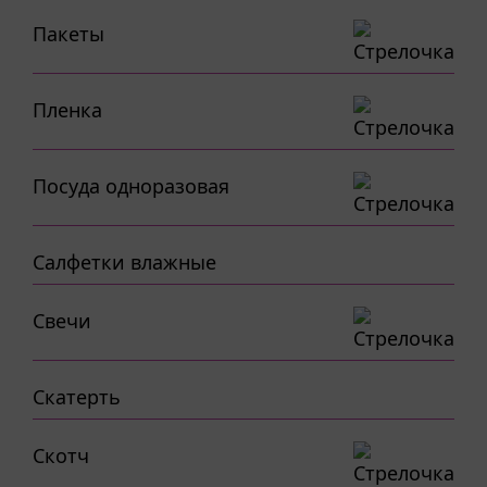
Пакеты
Пленка
Посуда одноразовая
Салфетки влажные
Свечи
Скатерть
Скотч