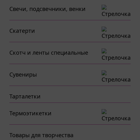
Свечи, подсвечники, венки
Скатерти
Скотч и ленты специальные
Сувениры
Тарталетки
Термоэтикетки
Товары для творчества