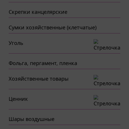
Скрепки канцелярские
Сумки хозяйственные (клетчатые)
Уголь
Фольга, пергамент, пленка
Хозяйственные товары
Ценник
Шары воздушные