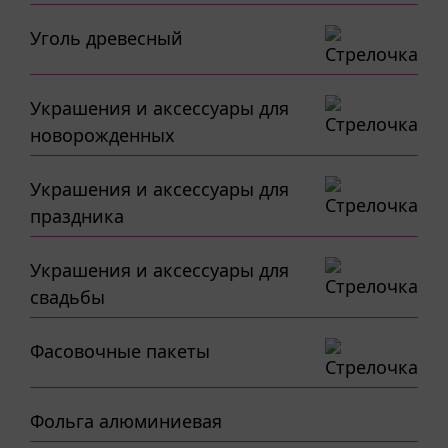
Уголь древесный
Украшения и аксессуары для
новорожденных
Украшения и аксессуары для
праздника
Украшения и аксессуары для
свадьбы
Фасовочные пакеты
Фольга алюминиевая