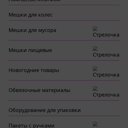
Мешки для колес
Мешки для мусора
Мешки пищевые
Новогодние товары
Обвязочные материалы
Оборудование для упаковки
Пакеты с ручками