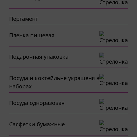
Пергамент
Пленка пищевая
Подарочная упаковка
Посуда и коктейльне украшеня в
наборах
Посуда одноразовая
Салфетки бумажные