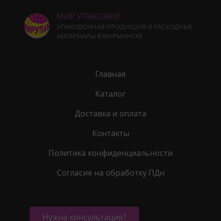
МИР УПАКОВКИ
УПАКОВОЧНАЯ ПРОДУКЦИЯ И РАСХОДНЫЕ
МАТЕРИАЛЫ В МУРМАНСКЕ
Главная
Каталог
Доставка и оплата
Контакты
Политика конфиденциальности
Согласие на обработку ПДн
Нужна консультация?