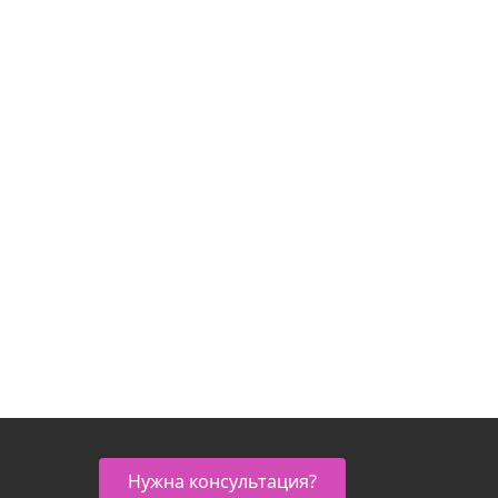
Нужна консультация?