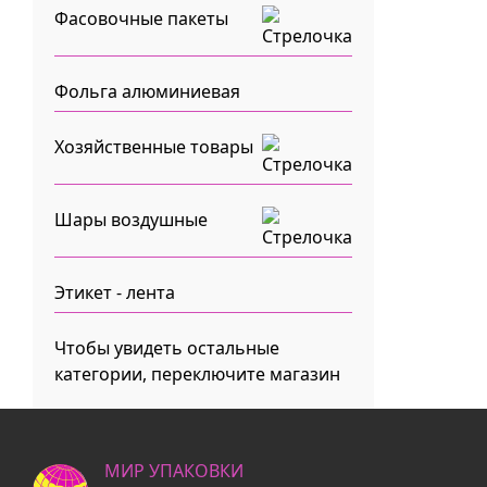
Фасовочные пакеты
Фольга алюминиевая
Хозяйственные товары
Шары воздушные
Этикет - лента
Чтобы увидеть остальные
категории, переключите магазин
МИР УПАКОВКИ