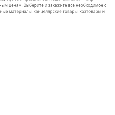
ным ценам. Выберите и закажите всё необходимое с
чные материалы, канцелярские товары, хозтовары и