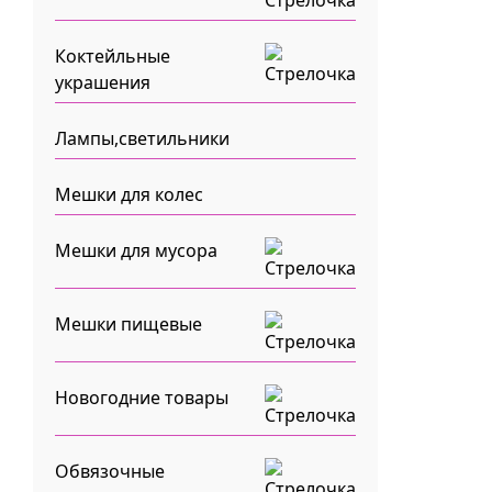
Коктейльные
украшения
Лампы,светильники
Мешки для колес
Мешки для мусора
Мешки пищевые
Новогодние товары
Обвязочные