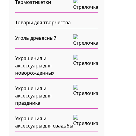
Термоэтикетки
Товары для творчества
Уголь древесный
Украшения и
аксессуары для
новорожденных
Украшения и
аксессуары для
праздника
Украшения и
аксессуары для свадьбы