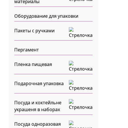
материалы
Оборудование для упаковки
Пакеты с ручками
Пергамент
Пленка пищевая
Подарочная упаковка
Посуда и коктейльне
украшеня в наборах
Посуда одноразовая