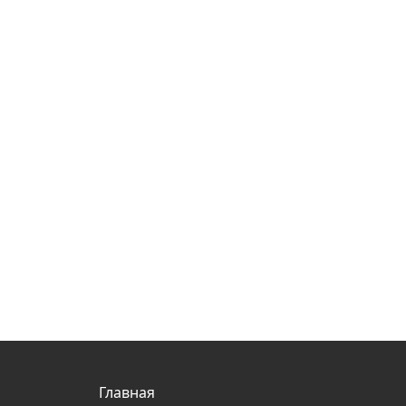
Главная