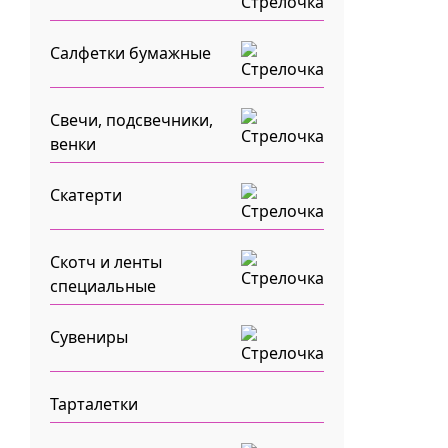
Салфетки бумажные
Свечи, подсвечники,
венки
Скатерти
Скотч и ленты
специальные
Сувениры
Тарталетки