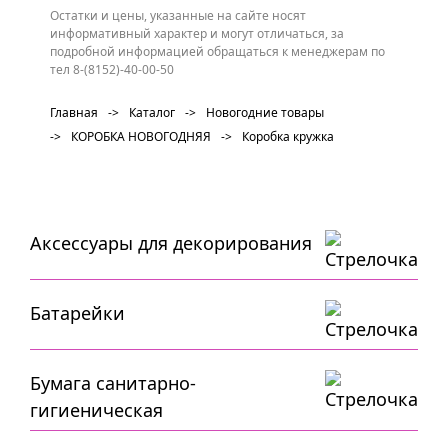
Остатки и цены, указанные на сайте носят
информативный характер и могут отличаться, за
подробной информацией обращаться к менеджерам по
тел 8-(8152)-40-00-50
Главная
->
Каталог
->
Новогодние товары
->
КОРОБКА НОВОГОДНЯЯ
->
Коробка кружка
Аксессуары для декорирования
Батарейки
Бумага санитарно-
гигиеническая