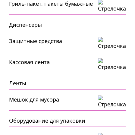
Гриль-пакет, пакеты бумажные
Диспенсеры
Защитные средства
Кассовая лента
Ленты
Мешок для мусора
Оборудование для упаковки