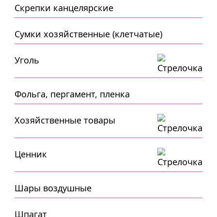
Скрепки канцелярские
Сумки хозяйственные (клетчатые)
Уголь
Фольга, пергамент, пленка
Хозяйственные товары
Ценник
Шары воздушные
Шпагат