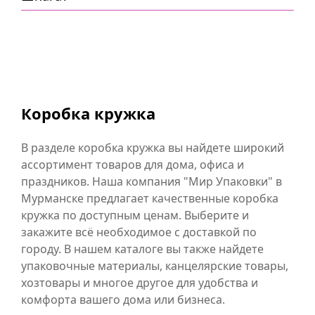
Коробка кружка
В разделе коробка кружка вы найдете широкий
ассортимент товаров для дома, офиса и
праздников. Наша компания "Мир Упаковки" в
Мурманске предлагает качественные коробка
кружка по доступным ценам. Выберите и
закажите всё необходимое с доставкой по
городу. В нашем каталоге вы также найдете
упаковочные материалы, канцелярские товары,
хозтовары и многое другое для удобства и
комфорта вашего дома или бизнеса.