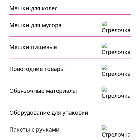
Мешки для колес
Мешки для мусора
Мешки пищевые
Новогодние товары
Обвязочные материалы
Оборудование для упаковки
Пакеты с ручками