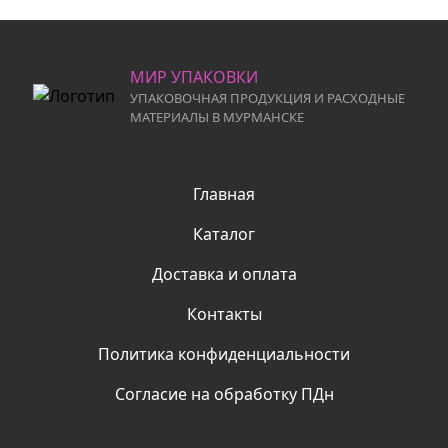
МИР УПАКОВКИ
УПАКОВОЧНАЯ ПРОДУКЦИЯ И РАСХОДНЫЕ
МАТЕРИАЛЫ В МУРМАНСКЕ
Главная
Каталог
Доставка и оплата
Контакты
Политика конфиденциальности
Согласие на обработку ПДн