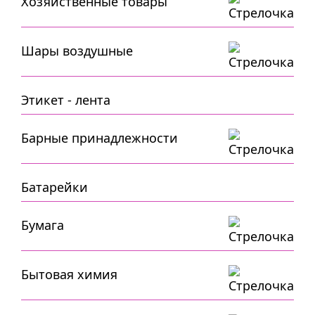
Хозяйственные товары
Шары воздушные
Этикет - лента
Барные принадлежности
Батарейки
Бумага
Бытовая химия