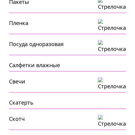
Пакеты
Пленка
Посуда одноразовая
Салфетки влажные
Свечи
Скатерть
Скотч