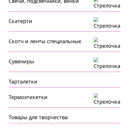
Свечи, подсвечники, венки
Скатерти
Скотч и ленты специальные
Сувениры
Тарталетки
Термоэтикетки
Товары для творчества