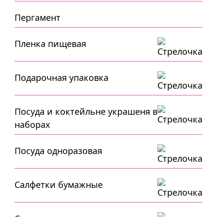
Пергамент
Пленка пищевая
Подарочная упаковка
Посуда и коктейльне украшеня в
наборах
Посуда одноразовая
Салфетки бумажные