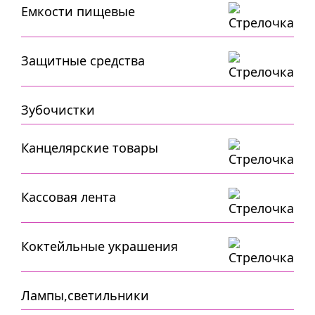
Емкости пищевые
Защитные средства
Зубочистки
Канцелярские товары
Кассовая лента
Коктейльные украшения
Лампы,светильники