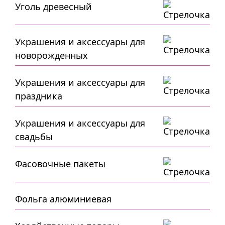
Уголь древесный
Украшения и аксессуары для
новорожденных
Украшения и аксессуары для
праздника
Украшения и аксессуары для
свадьбы
Фасовочные пакеты
Фольга алюминиевая