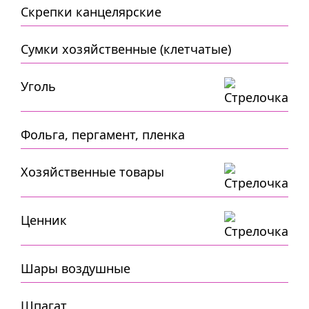
Скрепки канцелярские
Сумки хозяйственные (клетчатые)
Уголь
Фольга, пергамент, пленка
Хозяйственные товары
Ценник
Шары воздушные
Шпагат