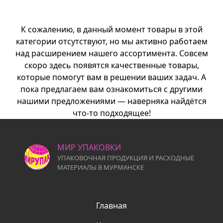
К сожалению, в данный момент товары в этой
категории отсутствуют, но мы активно работаем
над расширением нашего ассортимента. Совсем
скоро здесь появятся качественные товары,
которые помогут вам в решении ваших задач. А
пока предлагаем вам ознакомиться с другими
нашими предложениями — наверняка найдётся
что-то подходящее!
МИР УПАКОВКИ
УПАКОВОЧНАЯ ПРОДУКЦИЯ И РАСХОДНЫЕ
МАТЕРИАЛЫ В МУРМАНСКЕ
Главная