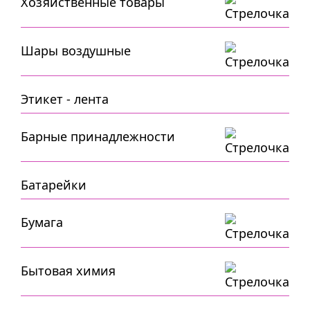
Хозяйственные товары
Шары воздушные
Этикет - лента
Барные принадлежности
Батарейки
Бумага
Бытовая химия