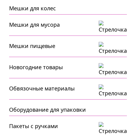
Мешки для колес
Мешки для мусора
Мешки пищевые
Новогодние товары
Обвязочные материалы
Оборудование для упаковки
Пакеты с ручками