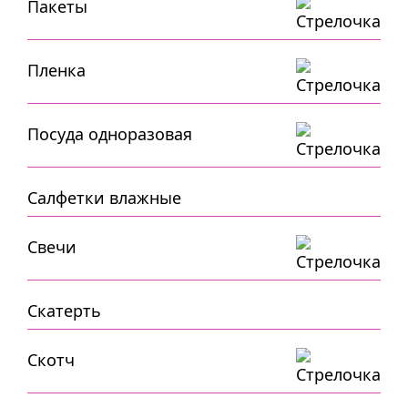
Пакеты
Пленка
Посуда одноразовая
Салфетки влажные
Свечи
Скатерть
Скотч