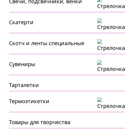
Свечи, подсвечники, венки
Скатерти
Скотч и ленты специальные
Сувениры
Тарталетки
Термоэтикетки
Товары для творчества