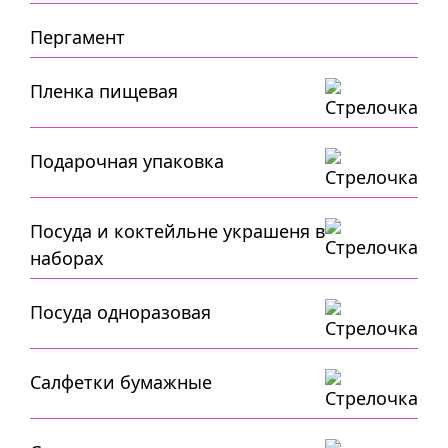
Пергамент
Пленка пищевая
Подарочная упаковка
Посуда и коктейльне украшеня в
наборах
Посуда одноразовая
Салфетки бумажные