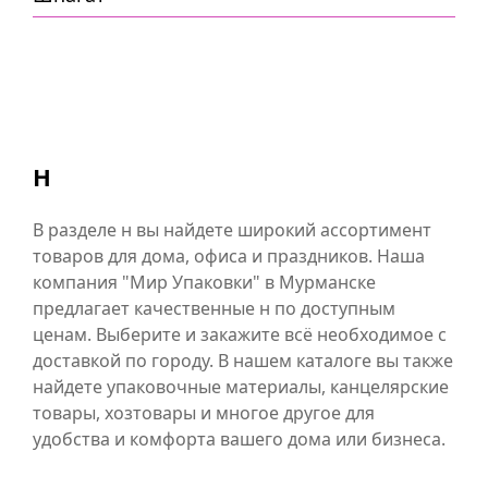
Н
В разделе н вы найдете широкий ассортимент
товаров для дома, офиса и праздников. Наша
компания "Мир Упаковки" в Мурманске
предлагает качественные н по доступным
ценам. Выберите и закажите всё необходимое с
доставкой по городу. В нашем каталоге вы также
найдете упаковочные материалы, канцелярские
товары, хозтовары и многое другое для
удобства и комфорта вашего дома или бизнеса.