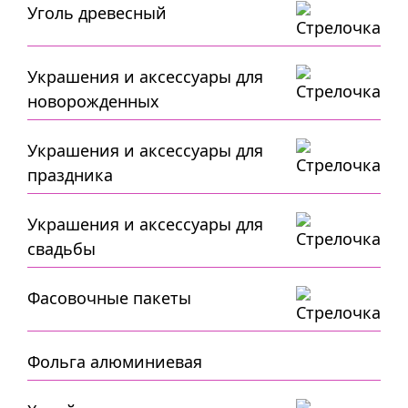
Уголь древесный
Украшения и аксессуары для
новорожденных
Украшения и аксессуары для
праздника
Украшения и аксессуары для
свадьбы
Фасовочные пакеты
Фольга алюминиевая