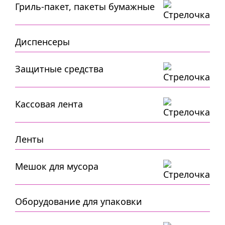
Гриль-пакет, пакеты бумажные
Диспенсеры
Защитные средства
Кассовая лента
Ленты
Мешок для мусора
Оборудование для упаковки