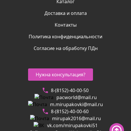
Каталог
Доставка и оплата
Контакты
Политика конфиденциальности
Согласие на обработку ПДн
Нужна консультация?
8-(8152)-40-00-50
pacworld@mail.ru
m.mirupakovki@mail.ru
8-(8152)-40-00-60
mirupak2016@mail.ru
vk.com/mirupakovki51