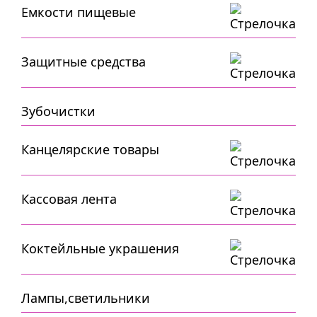
Емкости пищевые
Защитные средства
Зубочистки
Канцелярские товары
Кассовая лента
Коктейльные украшения
Лампы,светильники