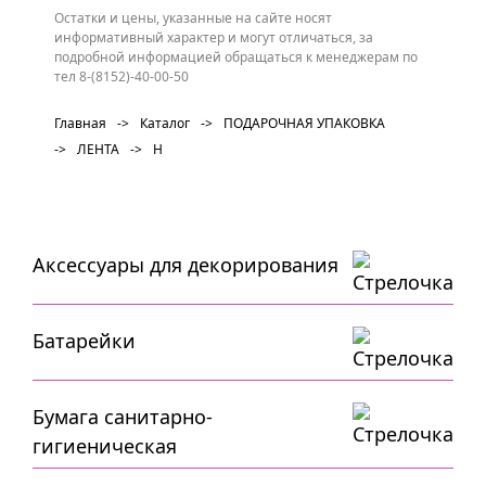
Остатки и цены, указанные на сайте носят
информативный характер и могут отличаться, за
подробной информацией обращаться к менеджерам по
тел 8-(8152)-40-00-50
Главная
->
Каталог
->
ПОДАРОЧНАЯ УПАКОВКА
->
ЛЕНТА
->
Н
Аксессуары для декорирования
Батарейки
Бумага санитарно-
гигиеническая