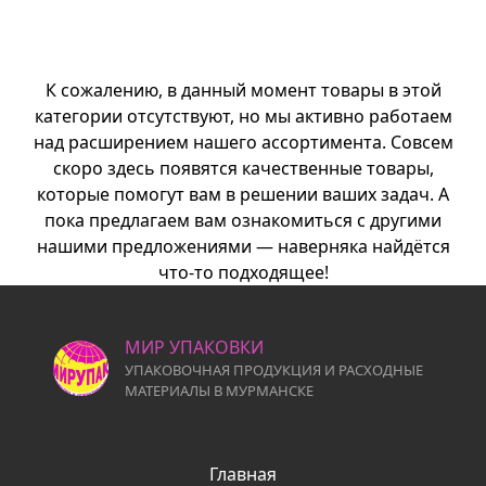
К сожалению, в данный момент товары в этой
категории отсутствуют, но мы активно работаем
над расширением нашего ассортимента. Совсем
скоро здесь появятся качественные товары,
которые помогут вам в решении ваших задач. А
пока предлагаем вам ознакомиться с другими
нашими предложениями — наверняка найдётся
что-то подходящее!
МИР УПАКОВКИ
УПАКОВОЧНАЯ ПРОДУКЦИЯ И РАСХОДНЫЕ
МАТЕРИАЛЫ В МУРМАНСКЕ
Главная