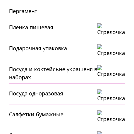
Пергамент
Пленка пищевая
Подарочная упаковка
Посуда и коктейльне украшеня в
наборах
Посуда одноразовая
Салфетки бумажные