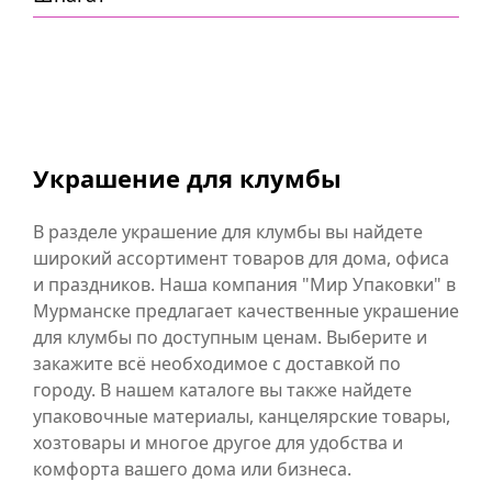
Украшение для клумбы
В разделе украшение для клумбы вы найдете
широкий ассортимент товаров для дома, офиса
и праздников. Наша компания "Мир Упаковки" в
Мурманске предлагает качественные украшение
для клумбы по доступным ценам. Выберите и
закажите всё необходимое с доставкой по
городу. В нашем каталоге вы также найдете
упаковочные материалы, канцелярские товары,
хозтовары и многое другое для удобства и
комфорта вашего дома или бизнеса.