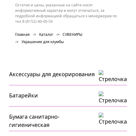
Остатки и цены, указанные на сайте носят
информативный характер и могут отличаться, за
подробной информацией обращаться к менеджерам по
тел 8-(8152)-40-00-50
Главная
->
Каталог
->
СУВЕНИРЫ
->
Украшение для клумбы
Аксессуары для декорирования
Батарейки
Бумага санитарно-
гигиеническая