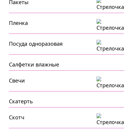
Пакеты
Пленка
Посуда одноразовая
Салфетки влажные
Свечи
Скатерть
Скотч