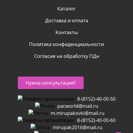
Каталог
Доставка и оплата
Контакты
Политика конфиденциальности
Согласие на обработку ПДн
Нужна консультация?
8-(8152)-40-00-50
pacworld@mail.ru
m.mirupakovki@mail.ru
8-(8152)-40-00-60
mirupak2016@mail.ru