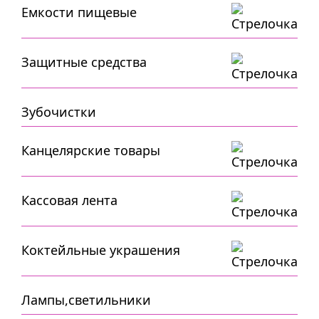
Емкости пищевые
Защитные средства
Зубочистки
Канцелярские товары
Кассовая лента
Коктейльные украшения
Лампы,светильники