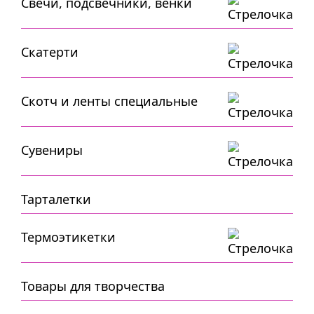
Свечи, подсвечники, венки
Скатерти
Скотч и ленты специальные
Сувениры
Тарталетки
Термоэтикетки
Товары для творчества