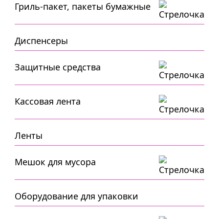
Гриль-пакет, пакеты бумажные
Диспенсеры
Защитные средства
Кассовая лента
Ленты
Мешок для мусора
Оборудование для упаковки