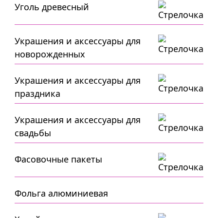
Уголь древесный
Украшения и аксессуары для
новорожденных
Украшения и аксессуары для
праздника
Украшения и аксессуары для
свадьбы
Фасовочные пакеты
Фольга алюминиевая