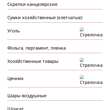
Скрепки канцелярские
Сумки хозяйственные (клетчатые)
Уголь
Фольга, пергамент, пленка
Хозяйственные товары
Ценник
Шары воздушные
Шпагат