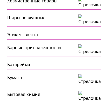
Хозяйственные товары
Шары воздушные
Этикет - лента
Барные принадлежности
Батарейки
Бумага
Бытовая химия