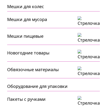
Мешки для колес
Мешки для мусора
Мешки пищевые
Новогодние товары
Обвязочные материалы
Оборудование для упаковки
Пакеты с ручками