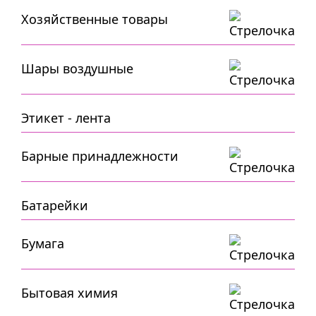
Хозяйственные товары
Шары воздушные
Этикет - лента
Барные принадлежности
Батарейки
Бумага
Бытовая химия