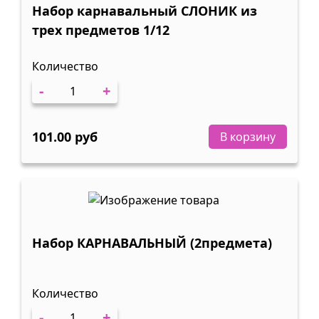
Набор карнавальный СЛОНИК из
трех предметов 1/12
Количество
-
+
101.00 руб
В корзину
Набор КАРНАВАЛЬНЫЙ (2предмета)
Количество
-
+