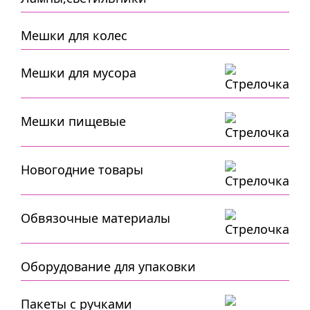
Мешки для колес
Мешки для мусора
Мешки пищевые
Новогодние товары
Обвязочные материалы
Оборудование для упаковки
Пакеты с ручками