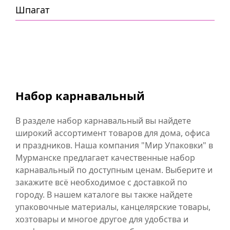
Шпагат
Набор карнавальный
В разделе набор карнавальный вы найдете
широкий ассортимент товаров для дома, офиса
и праздников. Наша компания "Мир Упаковки" в
Мурманске предлагает качественные набор
карнавальный по доступным ценам. Выберите и
закажите всё необходимое с доставкой по
городу. В нашем каталоге вы также найдете
упаковочные материалы, канцелярские товары,
хозтовары и многое другое для удобства и