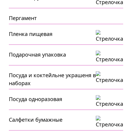
Пергамент
Пленка пищевая
Подарочная упаковка
Посуда и коктейльне украшеня в
наборах
Посуда одноразовая
Салфетки бумажные