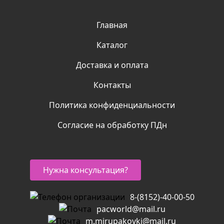
Главная
Каталог
Доставка и оплата
Контакты
Политика конфиденциальности
Согласие на обработку ПДн
Нужна консультация?
8-(8152)-40-00-50
pacworld@mail.ru
m.mirupakovki@mail.ru