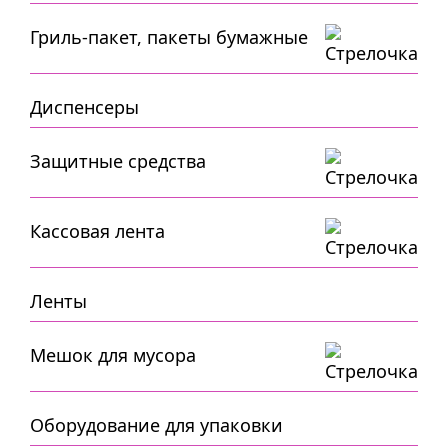
Гриль-пакет, пакеты бумажные
Диспенсеры
Защитные средства
Кассовая лента
Ленты
Мешок для мусора
Оборудование для упаковки