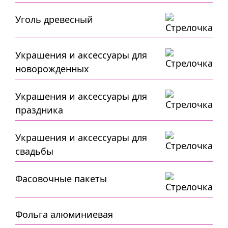
Уголь древесный
Украшения и аксессуары для
новорожденных
Украшения и аксессуары для
праздника
Украшения и аксессуары для
свадьбы
Фасовочные пакеты
Фольга алюминиевая