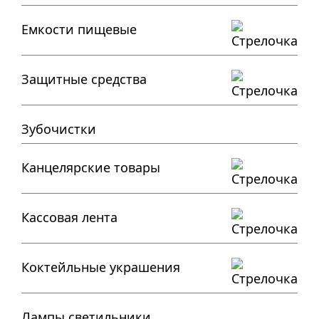
Емкости пищевые
Защитные средства
Зубочистки
Канцелярские товары
Кассовая лента
Коктейльные украшения
Лампы,светильники