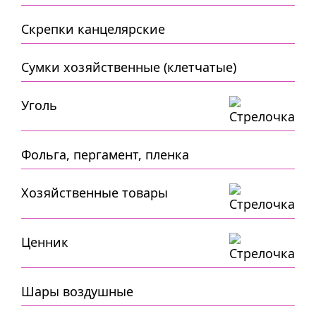
Скрепки канцелярские
Сумки хозяйственные (клетчатые)
Уголь
Фольга, пергамент, пленка
Хозяйственные товары
Ценник
Шары воздушные