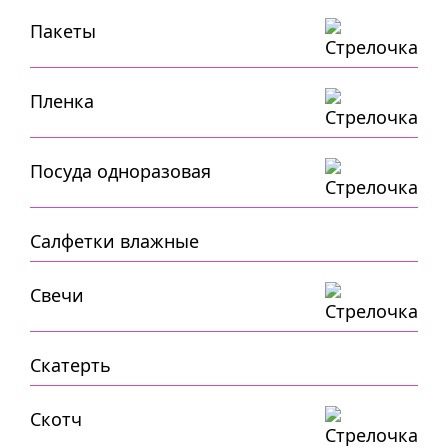
Пакеты
Пленка
Посуда одноразовая
Салфетки влажные
Свечи
Скатерть
Скотч