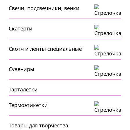
Свечи, подсвечники, венки
Скатерти
Скотч и ленты специальные
Сувениры
Тарталетки
Термоэтикетки
Товары для творчества