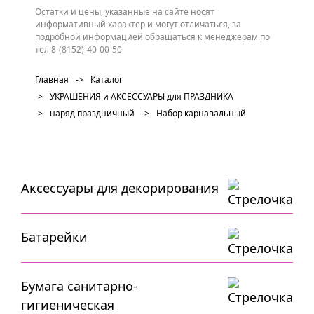
Остатки и цены, указанные на сайте носят
информативный характер и могут отличаться, за
подробной информацией обращаться к менеджерам по
тел 8-(8152)-40-00-50
Главная
->
Каталог
->
УКРАШЕНИЯ и АКСЕССУАРЫ для ПРАЗДНИКА
->
наряд праздничный
->
Набор карнавальный
Аксессуары для декорирования
Батарейки
Бумага санитарно-
гигиеническая