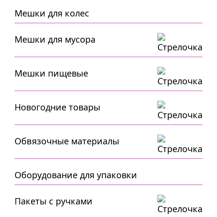
Мешки для колес
Мешки для мусора
Мешки пищевые
Новогодние товары
Обвязочные материалы
Оборудование для упаковки
Пакеты с ручками