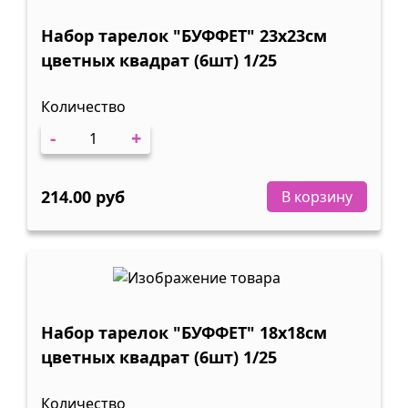
Набор тарелок "БУФФЕТ" 23х23см
цветных квадрат (6шт) 1/25
Количество
-
+
214.00 руб
В корзину
Набор тарелок "БУФФЕТ" 18х18см
цветных квадрат (6шт) 1/25
Количество