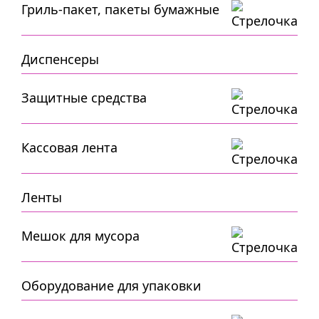
Гриль-пакет, пакеты бумажные
Диспенсеры
Защитные средства
Кассовая лента
Ленты
Мешок для мусора
Оборудование для упаковки