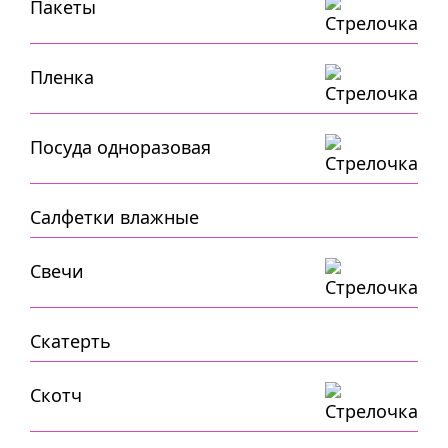
Пакеты
Пленка
Посуда одноразовая
Салфетки влажные
Свечи
Скатерть
Скотч