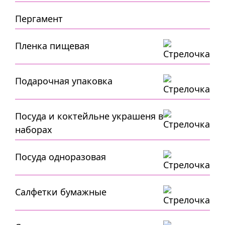
Пергамент
Пленка пищевая
Подарочная упаковка
Посуда и коктейльне украшеня в
наборах
Посуда одноразовая
Салфетки бумажные