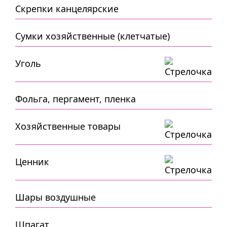
Скрепки канцелярские
Сумки хозяйственные (клетчатые)
Уголь
Фольга, пергамент, пленка
Хозяйственные товары
Ценник
Шары воздушные
Шпагат