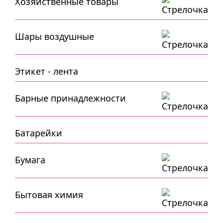
Хозяйственные товары
Шары воздушные
Этикет - лента
Барные принадлежности
Батарейки
Бумага
Бытовая химия