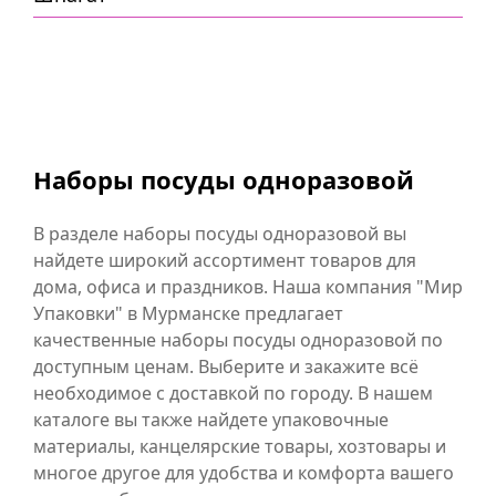
Наборы посуды одноразовой
В разделе наборы посуды одноразовой вы
найдете широкий ассортимент товаров для
дома, офиса и праздников. Наша компания "Мир
Упаковки" в Мурманске предлагает
качественные наборы посуды одноразовой по
доступным ценам. Выберите и закажите всё
необходимое с доставкой по городу. В нашем
каталоге вы также найдете упаковочные
материалы, канцелярские товары, хозтовары и
многое другое для удобства и комфорта вашего