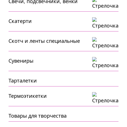
Свечи, подсвечники, венки
Скатерти
Скотч и ленты специальные
Сувениры
Тарталетки
Термоэтикетки
Товары для творчества