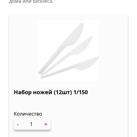
дома или бизнеса.
Набор ножей (12шт) 1/150
Количество
-
+