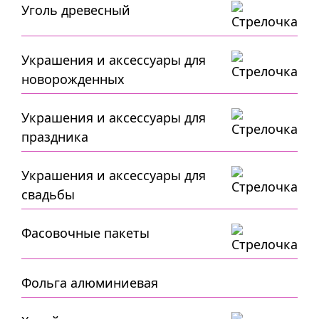
Уголь древесный
Украшения и аксессуары для
новорожденных
Украшения и аксессуары для
праздника
Украшения и аксессуары для
свадьбы
Фасовочные пакеты
Фольга алюминиевая