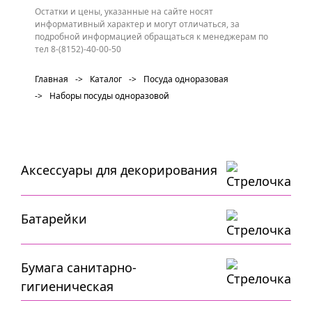
Остатки и цены, указанные на сайте носят
информативный характер и могут отличаться, за
подробной информацией обращаться к менеджерам по
тел 8-(8152)-40-00-50
Главная
->
Каталог
->
Посуда одноразовая
->
Наборы посуды одноразовой
Аксессуары для декорирования
Батарейки
Бумага санитарно-
гигиеническая