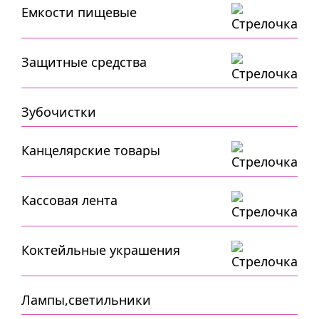
Емкости пищевые
Защитные средства
Зубочистки
Канцелярские товары
Кассовая лента
Коктейльные украшения
Лампы,светильники