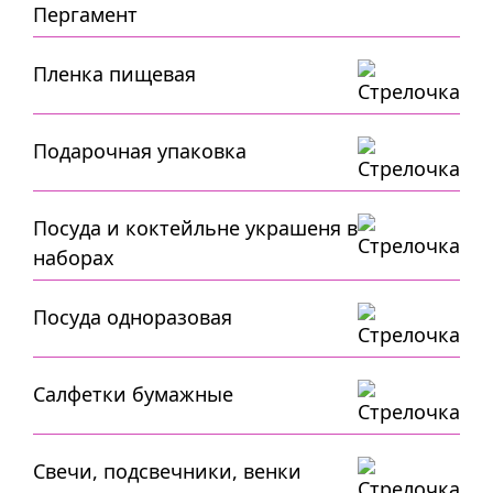
Пергамент
Пленка пищевая
Подарочная упаковка
Посуда и коктейльне украшеня в
наборах
Посуда одноразовая
Салфетки бумажные
Свечи, подсвечники, венки