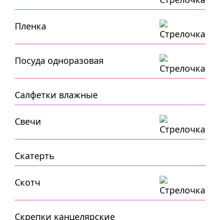
Пленка
Посуда одноразовая
Салфетки влажные
Свечи
Скатерть
Скотч
Скрепки канцелярские