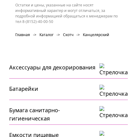
Остатки и цены, указанные на сайте носят
информативный характер и могут отличаться, за
подробной информацией обращаться к менеджерам по
тел 8-(8152)-40-00-50
Главная
->
Каталог
->
Скотч
->
Канцелярский
Аксессуары для декорирования
Батарейки
Бумага санитарно-
гигиеническая
Емкости пищевые