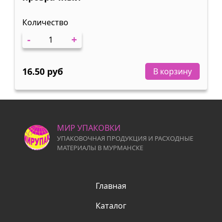
Количество
-
+
16.50 руб
В корзину
МИР УПАКОВКИ
УПАКОВОЧНАЯ ПРОДУКЦИЯ И РАСХОДНЫЕ
МАТЕРИАЛЫ В МУРМАНСКЕ
Главная
Каталог