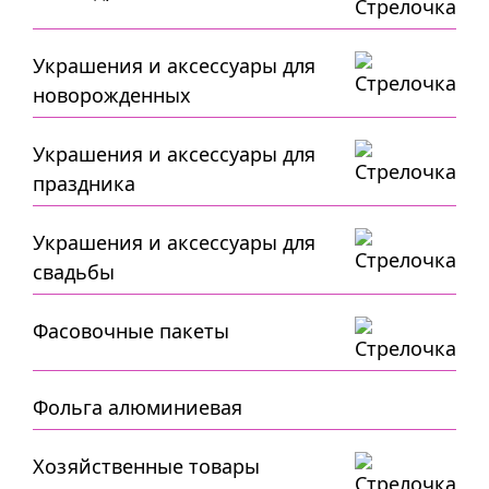
Украшения и аксессуары для
новорожденных
Украшения и аксессуары для
праздника
Украшения и аксессуары для
свадьбы
Фасовочные пакеты
Фольга алюминиевая
Хозяйственные товары