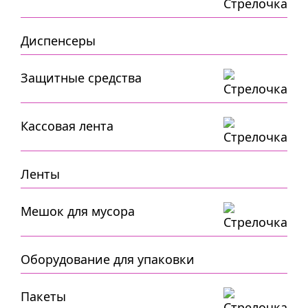
Диспенсеры
Защитные средства
Кассовая лента
Ленты
Мешок для мусора
Оборудование для упаковки
Пакеты