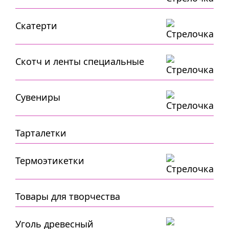
Скатерти
Скотч и ленты специальные
Сувениры
Тарталетки
Термоэтикетки
Товары для творчества
Уголь древесный