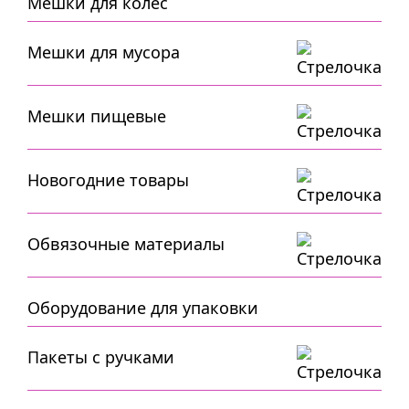
Мешки для колес
Мешки для мусора
Мешки пищевые
Новогодние товары
Обвязочные материалы
Оборудование для упаковки
Пакеты с ручками