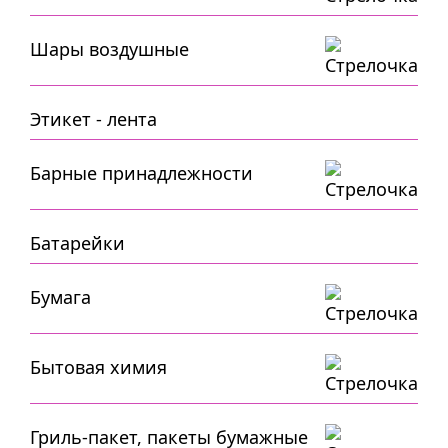
Шары воздушные
Этикет - лента
Барные принадлежности
Батарейки
Бумага
Бытовая химия
Гриль-пакет, пакеты бумажные