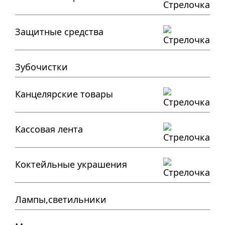
Защитные средства
Зубочистки
Канцелярские товары
Кассовая лента
Коктейльные украшения
Лампы,светильники