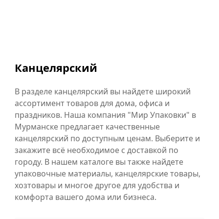
Канцелярский
В разделе канцелярский вы найдете широкий
ассортимент товаров для дома, офиса и
праздников. Наша компания "Мир Упаковки" в
Мурманске предлагает качественные
канцелярский по доступным ценам. Выберите и
закажите всё необходимое с доставкой по
городу. В нашем каталоге вы также найдете
упаковочные материалы, канцелярские товары,
хозтовары и многое другое для удобства и
комфорта вашего дома или бизнеса.