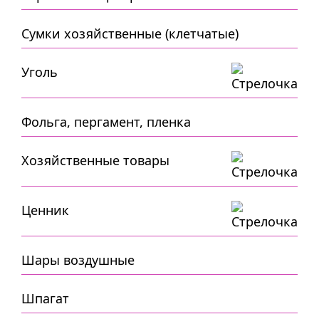
Сумки хозяйственные (клетчатые)
Уголь
Фольга, пергамент, пленка
Хозяйственные товары
Ценник
Шары воздушные
Шпагат